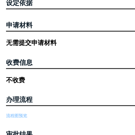
设定依据
申请材料
无需提交申请材料
收费信息
不收费
办理流程
流程图预览
审批结果