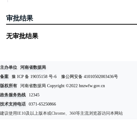
审批结果
无审批结果
主办单位
河南省数据局
备案
豫 ICP 备 19035158 号-6
豫公网安备 41010502003436号
版权所有
河南省数据局 Copyright ©2022 hnzwfw.gov.cn
政务服务热线
12345
技术支持电话
0371-65250866
建议使用IE10及以上版本或Chrome、360等主流浏览器访问本网站