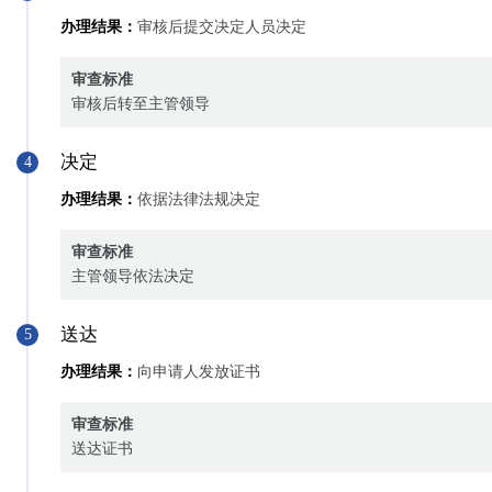
办理结果：
审核后提交决定人员决定
审查标准
审核后转至主管领导
决定
4
办理结果：
依据法律法规决定
审查标准
主管领导依法决定
送达
5
办理结果：
向申请人发放证书
审查标准
送达证书