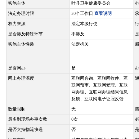
实施主体
叶县卫生健康委员会
法定办理时限
20个工作日
查看说明
权力来源
法定本级行使
是否涉及特殊环节
不涉及
实施主体性质
法定机关
是否网办
是
网上办理深度
互联网咨询、互联网收件、互
联网预审、互联网受理、互联
网办理、互联网办理结果信息
反馈、互联网电子证照反馈
数量限制
无
最多到现场办事次数
0次
是否支持物流快递
否