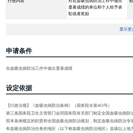
行使内容
对在血吸虫病防治工作中做出
显著成绩的单位和个人给予表
彰或者奖励
显示更
申请条件
在血吸虫病防治工作中做出显著成绩
设定依据
【行政法规】《血吸虫病防治条例》（国务院令第463号）
第三条国务院卫生主管部门会同国务院有关部门制定全国血吸虫病防
照本条例规定的职责和全国血吸虫病防治规划，制定血吸虫病防治专
有血吸虫病防治任务的地区（以下称血吸虫病防治地区）县级以上地