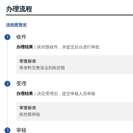
办理流程
流程图预览
收件
1
办理结果：
疾控股收件，并提交后台进行审批
审查标准
将资料完整送达到疾控股
受理
2
办理结果：
决定受理后，提交审核人员审核
审查标准
疾控股审核
审核
3