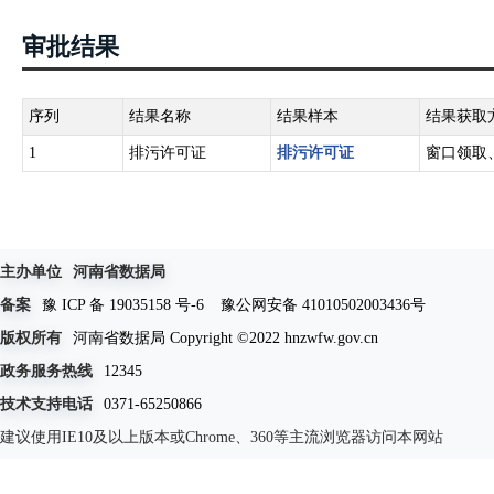
审批结果
序列
结果名称
结果样本
结果获取
1
排污许可证
排污许可证
窗口领取
主办单位
河南省数据局
备案
豫 ICP 备 19035158 号-6
豫公网安备 41010502003436号
版权所有
河南省数据局 Copyright ©2022 hnzwfw.gov.cn
政务服务热线
12345
技术支持电话
0371-65250866
建议使用IE10及以上版本或Chrome、360等主流浏览器访问本网站