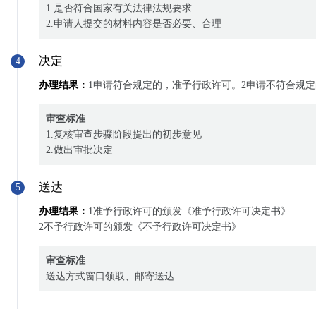
1.是否符合国家有关法律法规要求
2.申请人提交的材料内容是否必要、合理
决定
4
办理结果：
1申请符合规定的，准予行政许可。2申请不符合规
审查标准
1.复核审查步骤阶段提出的初步意见
2.做出审批决定
送达
5
办理结果：
1准予行政许可的颁发《准予行政许可决定书》
2不予行政许可的颁发《不予行政许可决定书》
审查标准
送达方式窗口领取、邮寄送达