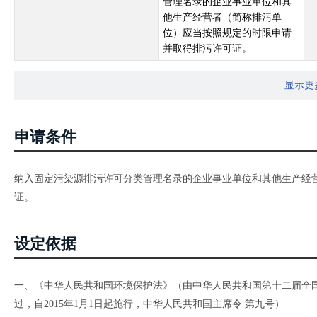
管理名录的企业事业单位和其
他生产经营者（简称排污单
位）应当按照规定的时限申请
并取得排污许可证。
显示更
申请条件
纳入固定污染源排污许可分类管理名录的企业事业单位和其他生产经
证。
设定依据
一、《中华人民共和国环境保护法》（由中华人民共和国第十二届全国人
过，自2015年1月1日起施行，中华人民共和国主席令 第九号）