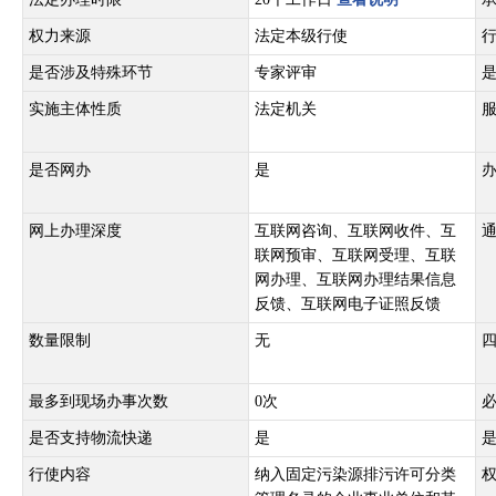
权力来源
法定本级行使
是否涉及特殊环节
专家评审
实施主体性质
法定机关
是否网办
是
网上办理深度
互联网咨询、互联网收件、互
联网预审、互联网受理、互联
网办理、互联网办理结果信息
反馈、互联网电子证照反馈
数量限制
无
最多到现场办事次数
0次
是否支持物流快递
是
行使内容
纳入固定污染源排污许可分类