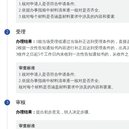
1.核对申请人是否符合申请条件;
2.依据办事指南中材料清单逐一核对是否齐全;
3.核对每个材料是否涵盖材料要求中涉及的内容和要素
受理
2
办理结果：
1能当场受理或通过当场补正达到受理条件的，直接进
2根据一次性告知通知书内容进行补正后达到受理条件的，出具决
3收件之日起5个工作日内未收到一次性告知通知书的，从收件
审查标准
1.核对申请人是否符合申请条件;
2.依据办事指南中材料清单逐一核对是否齐全;
核对每个材料是否涵盖材料要求中涉及的内容和要素。
审核
3
办理结果：
提出初步意见，转入决定步骤。
审查标准