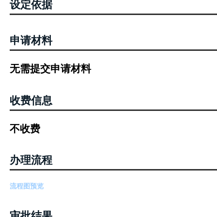
设定依据
申请材料
无需提交申请材料
收费信息
不收费
办理流程
流程图预览
审批结果