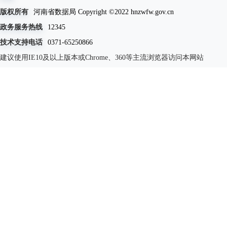
版权所有
河南省数据局 Copyright ©2022 hnzwfw.gov.cn
政务服务热线
12345
技术支持电话
0371-65250866
建议使用IE10及以上版本或Chrome、360等主流浏览器访问本网站