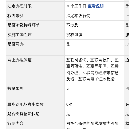
法定办理时限
20个工作日
查看说明
权力来源
法定本级行使
是否涉及特殊环节
不涉及
实施主体性质
授权组织
是否网办
是
网上办理深度
互联网咨询、互联网收件、互
联网预审、互联网受理、互联
网办理、互联网办理结果信息
反馈、互联网电子证照反馈
数量限制
无
最多到现场办事次数
0次
是否支持物流快递
是
行使内容
向符合条件的船员发放内河船