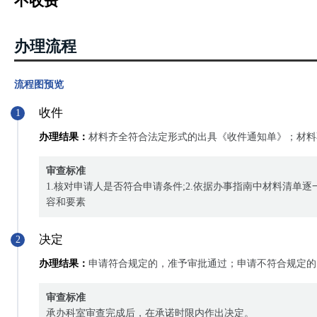
不收费
办理流程
流程图预览
收件
1
办理结果：
材料齐全符合法定形式的出具《收件通知单》；材料
审查标准
1.核对申请人是否符合申请条件;2.依据办事指南中材料清单
容和要素
决定
2
办理结果：
申请符合规定的，准予审批通过；申请不符合规定的
审查标准
承办科室审查完成后，在承诺时限内作出决定。