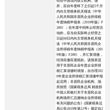
但在中国境内设立机构、场
所，应自年度终了之日起5个月
内向主管税务机关报送《中华
人民共和国非居民企业所得税
年度纳税申报表（2019年版）F
200》；在年度中间终止经营活
动的，应当自实际终止经营之
日起60日内向主管税务机关报
送《中华人民共和国非居民企
业所得税年度纳税申报表（201
9年版）F200》，并汇算清缴，
结清应缴应退税款。该报表适
用于非居民企业年度企业所得
税汇算清缴时填报，自办理202
0年度企业所得税汇算清缴申报
起启用；非居民企业机构、场
所按照《国家税务总局 财政部
中国人民银行关于非居民企业
机构场所汇总缴纳企业所得税
有关问题的公告》(国家税务总
局公告2019年第12号）规定自2