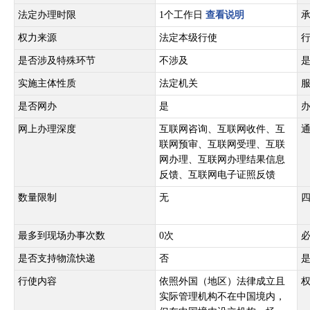
法定办理时限
1个工作日
查看说明
权力来源
法定本级行使
是否涉及特殊环节
不涉及
实施主体性质
法定机关
是否网办
是
网上办理深度
互联网咨询、互联网收件、互
联网预审、互联网受理、互联
网办理、互联网办理结果信息
反馈、互联网电子证照反馈
数量限制
无
最多到现场办事次数
0次
是否支持物流快递
否
行使内容
依照外国（地区）法律成立且
实际管理机构不在中国境内，