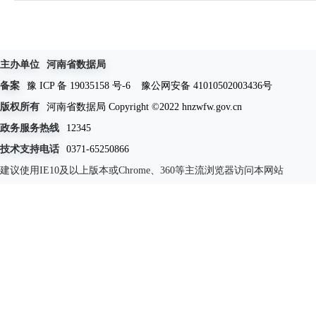
主办单位
河南省数据局
备案
豫 ICP 备 19035158 号-6
豫公网安备 41010502003436号
版权所有
河南省数据局 Copyright ©2022 hnzwfw.gov.cn
政务服务热线
12345
技术支持电话
0371-65250866
建议使用IE10及以上版本或Chrome、360等主流浏览器访问本网站