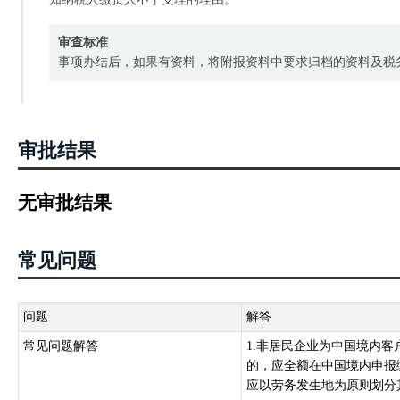
审查标准
事项办结后，如果有资料，将附报资料中要求归档的资料及税
审批结果
无审批结果
常见问题
问题
解答
常见问题解答
1.非居民企业为中国境内
的，应全额在中国境内申报
应以劳务发生地为原则划分其