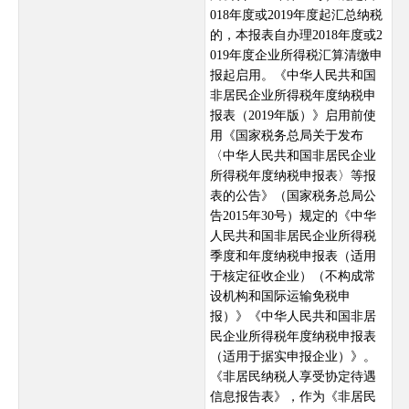
018年度或2019年度起汇总纳税
的，本报表自办理2018年度或2
019年度企业所得税汇算清缴申
报起启用。《中华人民共和国
非居民企业所得税年度纳税申
报表（2019年版）》启用前使
用《国家税务总局关于发布
〈中华人民共和国非居民企业
所得税年度纳税申报表〉等报
表的公告》（国家税务总局公
告2015年30号）规定的《中华
人民共和国非居民企业所得税
季度和年度纳税申报表（适用
于核定征收企业）（不构成常
设机构和国际运输免税申
报）》《中华人民共和国非居
民企业所得税年度纳税申报表
（适用于据实申报企业）》。
《非居民纳税人享受协定待遇
信息报告表》，作为《非居民