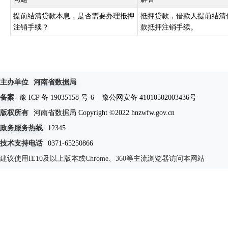
提前结清贷款本息，是否需要办理抵押
抵押贷款，借款人提前结清
注销手续？
款抵押注销手续。
主办单位
河南省数据局
备案
豫 ICP 备 19035158 号-6
豫公网安备 41010502003436号
版权所有
河南省数据局 Copyright ©2022 hnzwfw.gov.cn
政务服务热线
12345
技术支持电话
0371-65250866
建议使用IE10及以上版本或Chrome、360等主流浏览器访问本网站