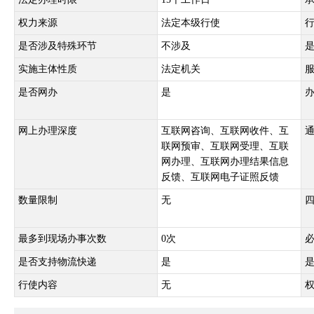
权力来源
法定本级行使
是否涉及特殊环节
不涉及
实施主体性质
法定机关
是否网办
是
网上办理深度
互联网咨询、互联网收件、互
联网预审、互联网受理、互联
网办理、互联网办理结果信息
反馈、互联网电子证照反馈
数量限制
无
最多到现场办事次数
0次
是否支持物流快递
是
行使内容
无