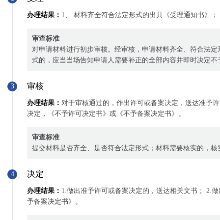
办理结果：
1、 材料齐全符合法定形式的出具《受理通知书》；
审查标准
对申请材料进行初步审核。经审核，申请材料齐全、符合法定
式的，应当当场告知申请人需要补正的全部内容并即时决定不
审核
3
办理结果：
对于审核通过的，作出许可或备案决定，送达准予许
决定，《不予许可决定书》或《不予备案决定书》。
审查标准
提交材料是否齐全、是否符合法定形式；材料需要核实的，核
决定
4
办理结果：
1.做出准予许可或备案决定的，送达相关文书； 2
予备案决定书》。