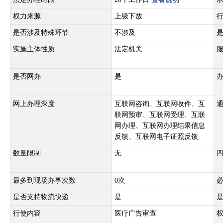
权力来源
上级下放
是否涉及特殊环节
不涉及
实施主体性质
法定机关
是否网办
是
网上办理深度
互联网咨询、互联网收件、互
联网预审、互联网受理、互联
网办理、互联网办理结果信息
反馈、互联网电子证照反馈
数量限制
无
最多到现场办事次数
0次
是否支持物流快递
是
行使内容
医疗广告审查