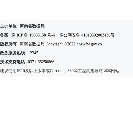
主办单位
河南省数据局
备案
豫 ICP 备 19035158 号-6
豫公网安备 41010502003436号
版权所有
河南省数据局 Copyright ©2022 hnzwfw.gov.cn
政务服务热线
12345
技术支持电话
0371-65250866
建议使用IE10及以上版本或Chrome、360等主流浏览器访问本网站