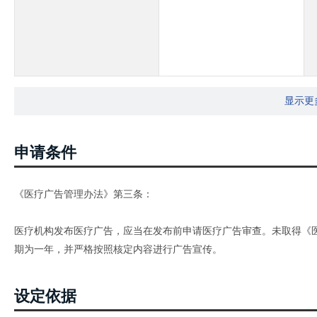
显示更
申请条件
《医疗广告管理办法》第三条：
医疗机构发布医疗广告，应当在发布前申请医疗广告审查。未取得《
期为一年，并严格按照核定内容进行广告宣传。
设定依据