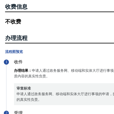
收费信息
不收费
办理流程
流程图预览
收件
1
办理结果：
申请人通过政务服务网、移动端和实体大厅进行事项
质内容的真实性负责。
审查标准
申请人通过政务服务网、移动端和实体大厅进行事项的申请，
的真实性负责。
受理
2