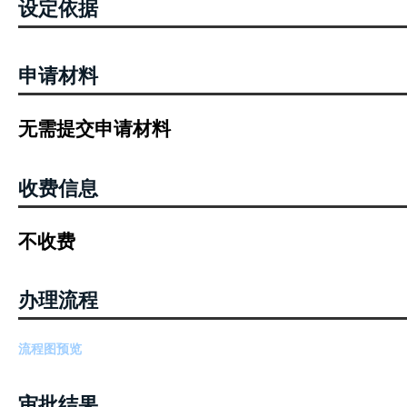
设定依据
申请材料
无需提交申请材料
收费信息
不收费
办理流程
流程图预览
审批结果