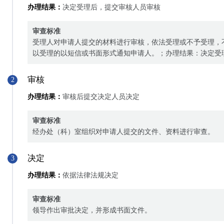
办理结果：
决定受理后，提交审核人员审核
审查标准
受理人对申请人提交的材料进行审核，依法受理或不予受理，
以受理的以短信或书面形式通知申请人。；办理结果：决定受
审核
2
办理结果：
审核后提交决定人员决定
审查标准
经办处（科）室组织对申请人提交的文件、资料进行审查。
决定
3
办理结果：
依据法律法规决定
审查标准
领导作出审批决定，并形成书面文件。