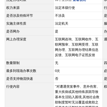
权力来源
法定本级行使
是否涉及特殊环节
不涉及
实施主体性质
法定机关
是否网办
是
网上办理深度
互联网咨询、互联网收件、互
联网预审、互联网受理、互联
网办理、互联网办理结果信息
反馈、互联网电子证照反馈
数量限制
无
最多到现场办事次数
0次
是否支持物流快递
否
行使内容
"对遭遇突发事件、意外伤害、
重大疾病或其他特殊原因导致
基本生活陷入困境,其他社会救
助制度暂时无法覆盖或救助之