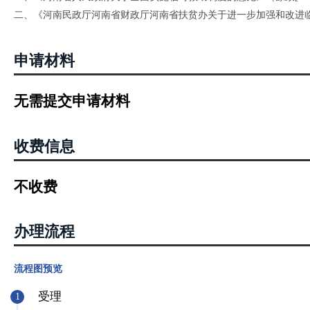
二、《河南民政厅河南省财政厅河南省扶贫办关于进一步加强和改进临时
申请材料
无需提交申请材料
收费信息
不收费
办理流程
流程图预览
受理
1