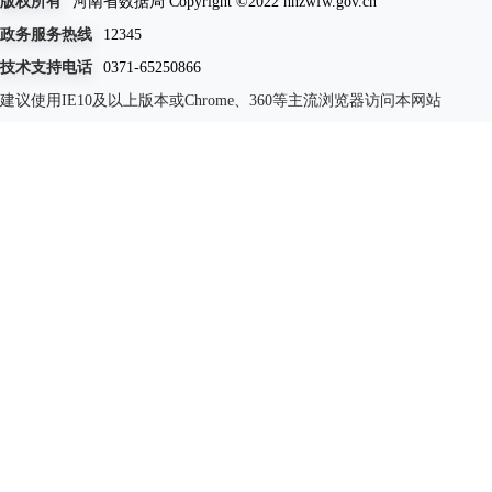
版权所有
河南省数据局 Copyright ©2022 hnzwfw.gov.cn
政务服务热线
12345
技术支持电话
0371-65250866
建议使用IE10及以上版本或Chrome、360等主流浏览器访问本网站