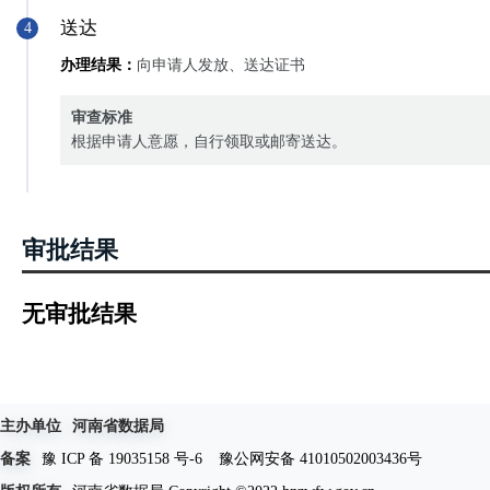
送达
4
办理结果：
向申请人发放、送达证书
审查标准
根据申请人意愿，自行领取或邮寄送达。
审批结果
无审批结果
主办单位
河南省数据局
备案
豫 ICP 备 19035158 号-6
豫公网安备 41010502003436号