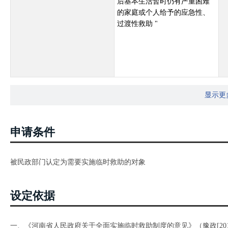
后基本生活暂时仍有严重困难
的家庭或个人给予的应急性、
过渡性救助 "
显示更
申请条件
被民政部门认定为需要实施临时救助的对象
设定依据
一、《河南省人民政府关于全面实施临时救助制度的意见》（豫政[2015