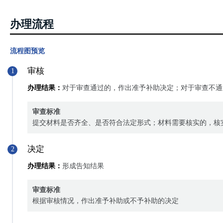
办理流程
流程图预览
审核
1
办理结果：
对于审查通过的，作出准予补助决定；对于审查不通
审查标准
提交材料是否齐全、是否符合法定形式；材料需要核实的，核
决定
2
办理结果：
形成告知结果
审查标准
根据审核情况，作出准予补助或不予补助的决定