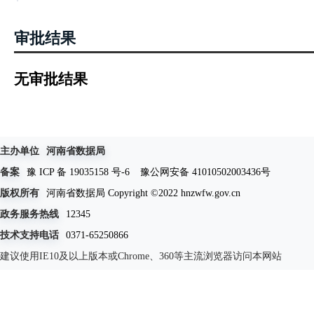
审批结果
无审批结果
主办单位
河南省数据局
备案
豫 ICP 备 19035158 号-6
豫公网安备 41010502003436号
版权所有
河南省数据局 Copyright ©2022 hnzwfw.gov.cn
政务服务热线
12345
技术支持电话
0371-65250866
建议使用IE10及以上版本或Chrome、360等主流浏览器访问本网站