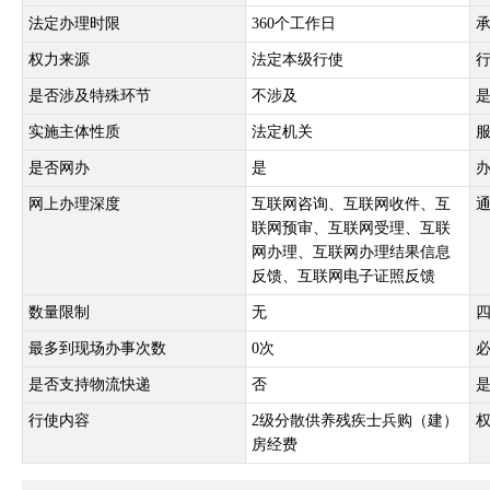
法定办理时限
360个工作日
权力来源
法定本级行使
是否涉及特殊环节
不涉及
实施主体性质
法定机关
是否网办
是
网上办理深度
互联网咨询、互联网收件、互
联网预审、互联网受理、互联
网办理、互联网办理结果信息
反馈、互联网电子证照反馈
数量限制
无
最多到现场办事次数
0次
是否支持物流快递
否
行使内容
2级分散供养残疾士兵购（建）
房经费