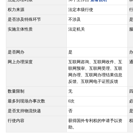
权力来源
法定本级行使
是否涉及特殊环节
不涉及
实施主体性质
法定机关
是否网办
是
网上办理深度
互联网咨询、互联网收件、互
联网预审、互联网受理、互联
网办理、互联网办理结果信息
反馈、互联网电子证照反馈
数量限制
无
最多到现场办事次数
0次
是否支持物流快递
否
行使内容
获得国外专利权的申请予以资
助。