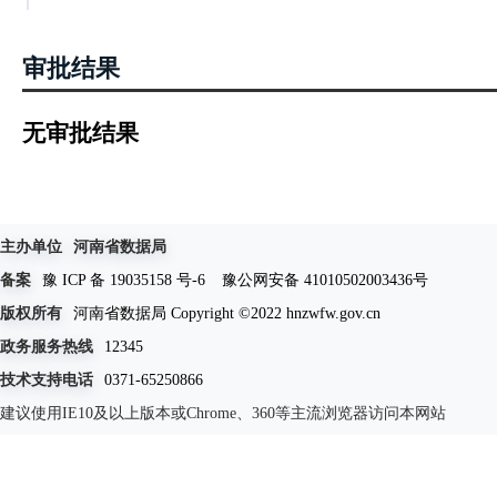
审批结果
无审批结果
主办单位
河南省数据局
备案
豫 ICP 备 19035158 号-6
豫公网安备 41010502003436号
版权所有
河南省数据局 Copyright ©2022 hnzwfw.gov.cn
政务服务热线
12345
技术支持电话
0371-65250866
建议使用IE10及以上版本或Chrome、360等主流浏览器访问本网站