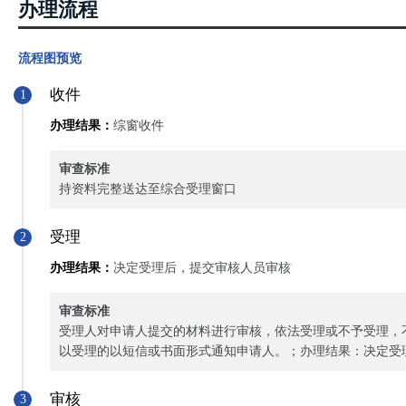
办理流程
流程图预览
收件
1
办理结果：
综窗收件
审查标准
持资料完整送达至综合受理窗口
受理
2
办理结果：
决定受理后，提交审核人员审核
审查标准
受理人对申请人提交的材料进行审核，依法受理或不予受理，
以受理的以短信或书面形式通知申请人。；办理结果：决定受
审核
3