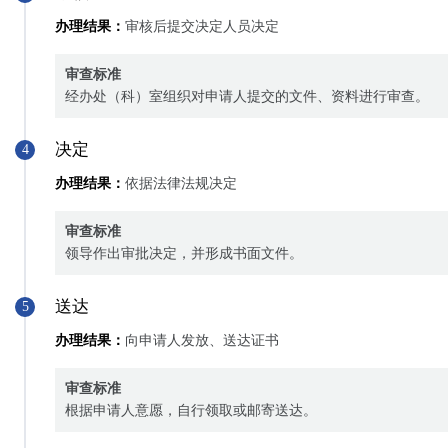
办理结果：
审核后提交决定人员决定
审查标准
经办处（科）室组织对申请人提交的文件、资料进行审查。
决定
4
办理结果：
依据法律法规决定
审查标准
领导作出审批决定，并形成书面文件。
送达
5
办理结果：
向申请人发放、送达证书
审查标准
根据申请人意愿，自行领取或邮寄送达。