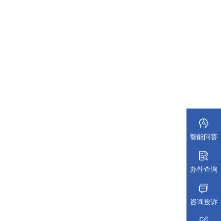
智能问答
办件查询
咨询投诉