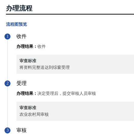
办理流程
流程图预览
收件
1
办理结果：
收件
审查标准
将资料完整送达到综窗受理
受理
2
办理结果：
决定受理后，提交审核人员审核
审查标准
农业农村局审核
审核
3