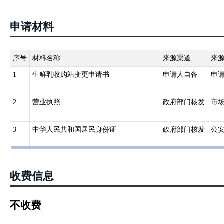
申请材料
序号
材料名称
来源渠道
来
1
生鲜乳收购站变更申请书
申请人自备
申
2
营业执照
政府部门核发
市
3
中华人民共和国居民身份证
政府部门核发
公
收费信息
不收费