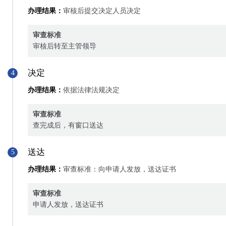
办理结果：
审核后提交决定人员决定
审查标准
审核后转至主管领导
决定
4
办理结果：
依据法律法规决定
审查标准
查完成后，有窗口送达
送达
5
办理结果：
审查标准：向申请人发放，送达证书
审查标准
申请人发放，送达证书