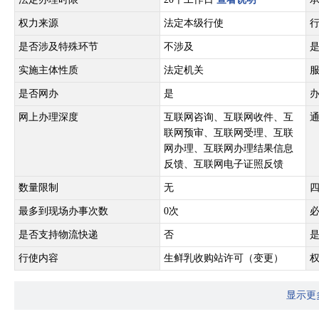
权力来源
法定本级行使
是否涉及特殊环节
不涉及
实施主体性质
法定机关
是否网办
是
网上办理深度
互联网咨询、互联网收件、互
联网预审、互联网受理、互联
网办理、互联网办理结果信息
反馈、互联网电子证照反馈
数量限制
无
最多到现场办事次数
0次
是否支持物流快递
否
行使内容
生鲜乳收购站许可（变更）
显示更