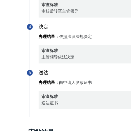
审查标准
审核后转至主管领导
决定
4
办理结果：
依据法律法规决定
审查标准
主管领导依法决定
送达
5
办理结果：
向申请人发放证书
审查标准
送达证书