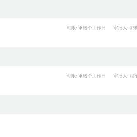
时限: 承诺个工作日
审批人: 都
时限: 承诺个工作日
审批人: 程