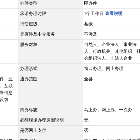
办件类型
即办件
承诺办理时限
1个工作日
查看说明
行使层级
县级
是否涉及中介服务
不涉及
服务对象
自然人、企业法人、事业法
人、行政机关、其他组织、
会组织法人、非法人企业
办理形式
窗口办理、网上办理
件、互
通办范围
全县
、互联
果信息
反馈
四办标志
马上办、网上办、一次办
必须现场办理原因说明
无
是否网上支付
否