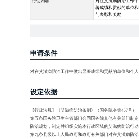
行使内容
对在艾滋病防治工作中
著成绩和贡献的单位和
与表彰和奖励
申请条件
对在艾滋病防治工作中做出显著成绩和贡献的单位和个人
设定依据
【行政法规】《艾滋病防治条例》（国务院令第457号）
第五条国务院卫生主管部门会同国务院其他有关部门制定
防治规划，制定并组织实施本行政区域的艾滋病防治行动
第九条县级以上人民政府和政府有关部门对在艾滋病防治