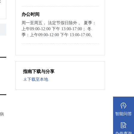
关
办公时间
周一至周五， 法定节假日除外 。 夏季：
上午09:00-12:00 下午 13:00-17:00； 冬
季：上午09:00-12:00 下午 13:00-17:00。
指南下载与分享
下载至本地
智能问答
病
办件查询