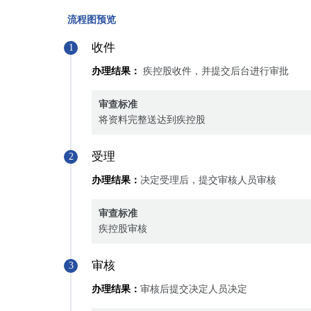
流程图预览
收件
1
办理结果：
疾控股收件，并提交后台进行审批
审查标准
将资料完整送达到疾控股
受理
2
办理结果：
决定受理后，提交审核人员审核
审查标准
疾控股审核
审核
3
办理结果：
审核后提交决定人员决定