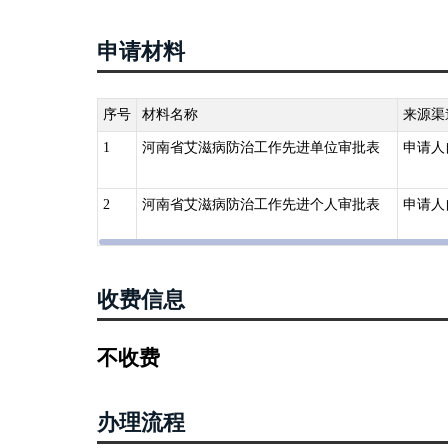
申请材料
序号
材料名称
来源渠
1
河南省艾滋病防治工作先进单位审批表
申请人
2
河南省艾滋病防治工作先进个人审批表
申请人
收费信息
不收费
办理流程