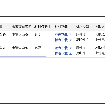
道
来源渠道说明
材料必要性
材料下载
材料类型
收取方
自备
申请人自备
必要
原件:1
收取纸
空表下载
复印件:0
上传电
样表下载
自备
申请人自备
必要
原件:1
收取纸
空表下载
复印件:0
上传电
样表下载