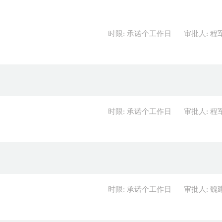
时限: 承诺个工作日
审批人: 程
时限: 承诺个工作日
审批人: 程
时限: 承诺个工作日
审批人: 魏