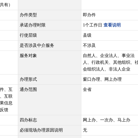
共有）
办件类型
即办件
承诺办理时限
1个工作日
查看说明
行使层级
县级
是否涉及中介服务
不涉及
服务对象
自然人、企业法人、事业法
人、行政机关、其他组织、
会组织法人、非法人企业
办理形式
窗口办理、网上办理
件、互
通办范围
全省
、互联
果信息
反馈
四办标志
网上办、一次办、马上办
必须现场办理原因说明
无