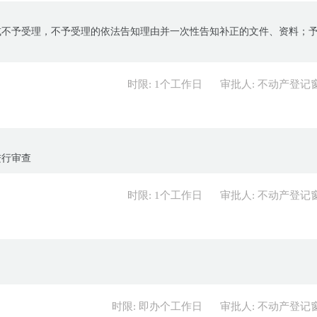
或不予受理，不予受理的依法告知理由并一次性告知补正的文件、资料；
时限: 1个工作日
审批人: 不动产登记
进行审查
时限: 1个工作日
审批人: 不动产登记
时限: 即办个工作日
审批人: 不动产登记