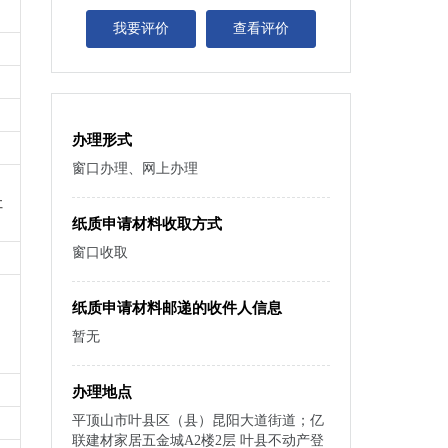
我要评价
查看评价
办理形式
窗口办理、网上办理
社
纸质申请材料收取方式
窗口收取
纸质申请材料邮递的收件人信息
暂无
办理地点
平顶山市叶县区（县）昆阳大道街道；亿
联建材家居五金城A2楼2层 叶县不动产登