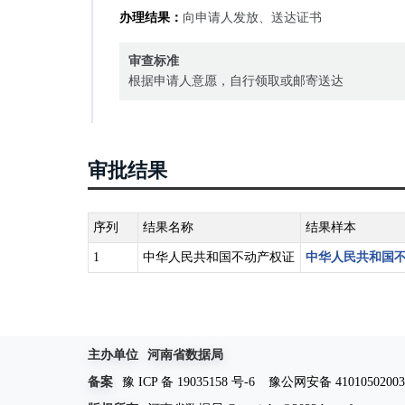
办理结果：
向申请人发放、送达证书
审查标准
根据申请人意愿，自行领取或邮寄送达
审批结果
序列
结果名称
结果样本
1
中华人民共和国不动产权证
中华人民共和国
主办单位
河南省数据局
备案
豫 ICP 备 19035158 号-6
豫公网安备 41010502003