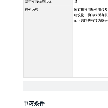
是否支持物流快递
是
行使内容
国有建设用地使用权及
建筑物、构筑物所有权
记（共同共有转为按份
申请条件