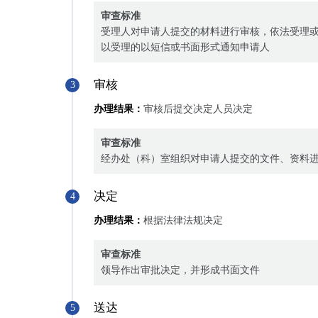
审查标准
受理人对申请人提交的材料进行审核，依法受理
以受理的以短信或书面形式通知申请人
审核
3
办理结果：
审核后提交决定人员决定
审查标准
经办处（科）室组织对申请人提交的文件、资料
决定
4
办理结果：
根据法律法规决定
审查标准
领导作出审批决定，并形成书面文件
送达
5