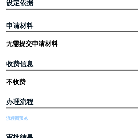
设定依据
申请材料
无需提交申请材料
收费信息
不收费
办理流程
流程图预览
审批结果