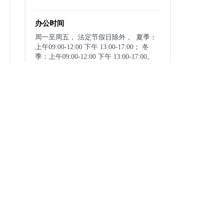
办公时间
周一至周五， 法定节假日除外 。 夏季：
上午09:00-12:00 下午 13:00-17:00； 冬
季：上午09:00-12:00 下午 13:00-17:00。
指南下载与分享
下载至本地