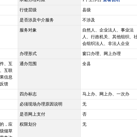
行使层级
县级
是否涉及中介服务
不涉及
服务对象
自然人、企业法人、事业法
人、行政机关、其他组织、
会组织法人、非法人企业
办理形式
窗口办理、网上办理
件、互
通办范围
全县
、互联
果信息
反馈
四办标志
马上办、网上办、一次办
必须现场办理原因说明
无
是否网上支付
否
的，应
权限划分
无
级烟草