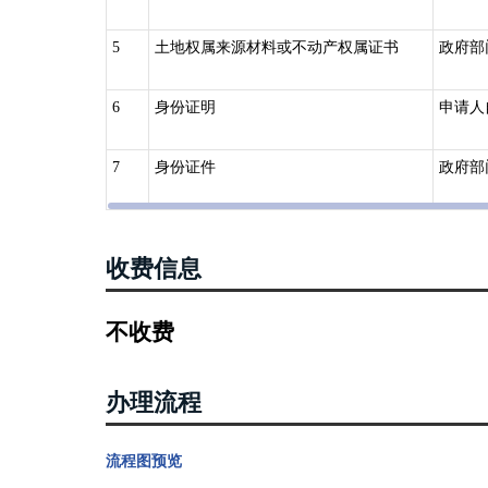
5
土地权属来源材料或不动产权属证书
政府部
6
身份证明
申请人
7
身份证件
政府部
收费信息
不收费
办理流程
流程图预览