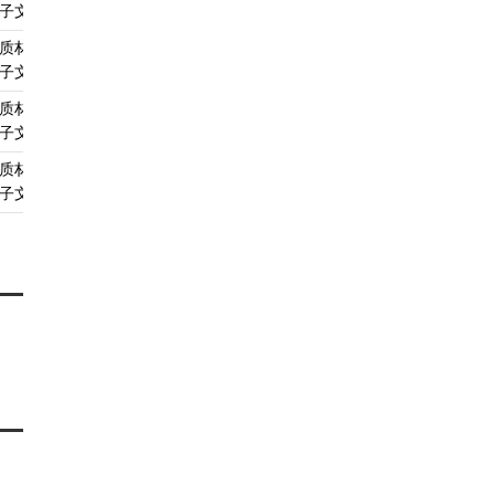
子文件
质材料、
A4
查看须知
查看受理标准
查看依据
子文件
质材料、
A4
查看须知
查看受理标准
查看依据
子文件
质材料、
无
查看须知
查看受理标准
查看依据
子文件