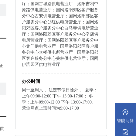
厅；国网古城路供电营业厅；洛阳吉利中
原路供电营业厅；国网洛阳郊区客户服务
分中心古安供电营业厅；国网洛阳郊区客
户服务分中心邙红供电所营业厅；国网洛
阳郊区客户服务分中心白马寺供电所营业
厅；国网洛阳郊区客户服务分中心辛店供
电所营业厅；国网洛阳郊区客户服务分中
心龙门供电营业厅；国网洛阳郊区客户服
务分中心李楼供电所营业厅；国网洛阳郊
区客户服务分中心关林供电营业厅；国网
伊滨园区供电营业厅
证
办公时间
村
周一至周六， 法定节假日除外 。 夏季：
上午09:00-12:00 下午 13:00-17:00； 冬
季：上午09:00-12:00 下午 13:00-17:00。
营业网点上班时间为9:00-17:00
智能问答
供