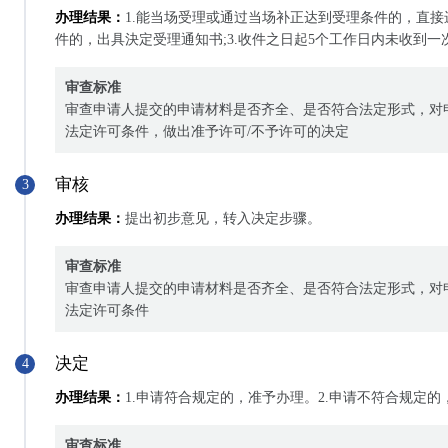
办理结果：
1.能当场受理或通过当场补正达到受理条件的，直接
件的，出具決定受理通知书;3.收件之日起5个工作日内未收到
审查标准
审查申请人提交的申请材料是否齐全、是否符合法定形式，对
法定许可条件，做出准予许可/不予许可的决定
审核
3
办理结果：
提出初步意见，转入决定步骤。
审查标准
审查申请人提交的申请材料是否齐全、是否符合法定形式，对
法定许可条件
决定
4
办理结果：
1.申请符合规定的，准予办理。2.申请不符合规定
审查标准