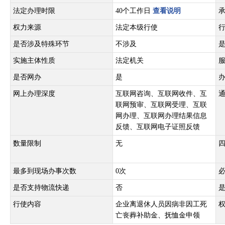
法定办理时限
40个工作日
查看说明
权力来源
法定本级行使
是否涉及特殊环节
不涉及
实施主体性质
法定机关
是否网办
是
网上办理深度
互联网咨询、互联网收件、互
联网预审、互联网受理、互联
网办理、互联网办理结果信息
反馈、互联网电子证照反馈
数量限制
无
最多到现场办事次数
0次
是否支持物流快递
否
行使内容
企业离退休人员因病非因工死
亡丧葬补助金、抚恤金申领