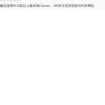
建议使用IE10及以上版本或Chrome、360等主流浏览器访问本网站