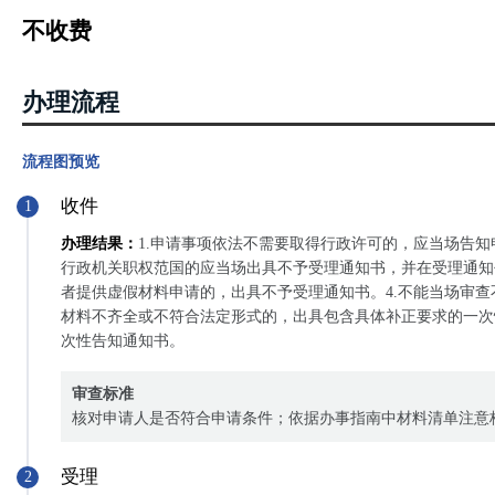
不收费
办理流程
流程图预览
收件
1
办理结果：
1.申请事项依法不需要取得行政许可的，应当场告知
行政机关职权范国的应当场出具不予受理通知书，并在受理通知
者提供虚假材料申请的，出具不予受理通知书。4.不能当场审
材料不齐全或不符合法定形式的，出具包含具体补正要求的一次
次性告知通知书。
审查标准
核对申请人是否符合申请条件；依据办事指南中材料清单注意
受理
2