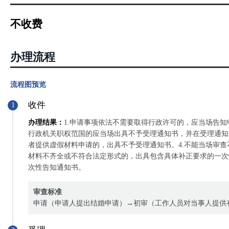
不收费
办理流程
流程图预览
收件
1
办理结果：
1.申请事项依法不需要取得行政许可的，应当场告知
行政机关职权范国的应当场出具不予受理通知书，并在受理通知
者提供虚假材料申请的，出具不予受理通知书。4.不能当场审
材料不齐全或不符合法定形式的，出具包含具体补正要求的一次
次性告知通知书。
审查标准
申请（申请人提出结婚申请）→初审（工作人员对当事人提供