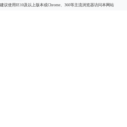
建议使用IE10及以上版本或Chrome、360等主流浏览器访问本网站