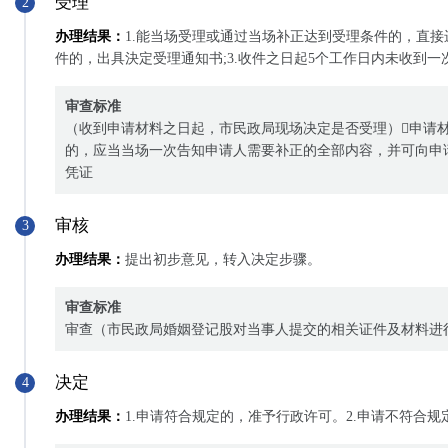
受理
2
办理结果：
1.能当场受理或通过当场补正达到受理条件的，直接
件的，出具決定受理通知书;3.收件之日起5个工作日内未收到
审查标准
（收到申请材料之日起，市民政局现场决定是否受理）申请
的，应当当场一次告知申请人需要补正的全部内容，并可向申
凭证
审核
3
办理结果：
提出初步意见，转入决定步骤。
审查标准
审查（市民政局婚姻登记股对当事人提交的相关证件及材料进
决定
4
办理结果：
1.申请符合规定的，准予行政许可。2.申请不符合