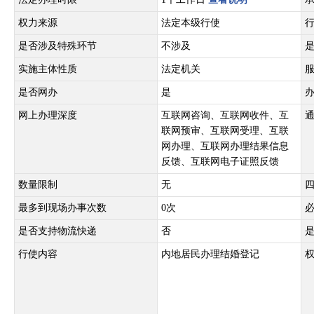
权力来源
法定本级行使
是否涉及特殊环节
不涉及
实施主体性质
法定机关
是否网办
是
网上办理深度
互联网咨询、互联网收件、互
联网预审、互联网受理、互联
网办理、互联网办理结果信息
反馈、互联网电子证照反馈
数量限制
无
最多到现场办事次数
0次
是否支持物流快递
否
行使内容
内地居民办理结婚登记