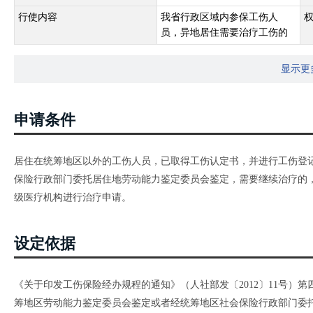
行使内容
我省行政区域内参保工伤人
员，异地居住需要治疗工伤的
显示更
申请条件
居住在统筹地区以外的工伤人员，已取得工伤认定书，并进行工伤登
保险行政部门委托居住地劳动能力鉴定委员会鉴定，需要继续治疗的
级医疗机构进行治疗申请。
设定依据
《关于印发工伤保险经办规程的通知》（人社部发〔2012〕11号）
筹地区劳动能力鉴定委员会鉴定或者经统筹地区社会保险行政部门委