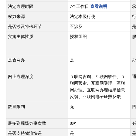
法定办理时限
7个工作日
查看说明
权力来源
法定本级行使
是否涉及特殊环节
不涉及
实施主体性质
授权组织
是否网办
是
网上办理深度
互联网咨询、互联网收件、互
联网预审、互联网受理、互联
网办理、互联网办理结果信息
反馈、互联网电子证照反馈
数量限制
无
最多到现场办事次数
0次
是否支持物流快递
是