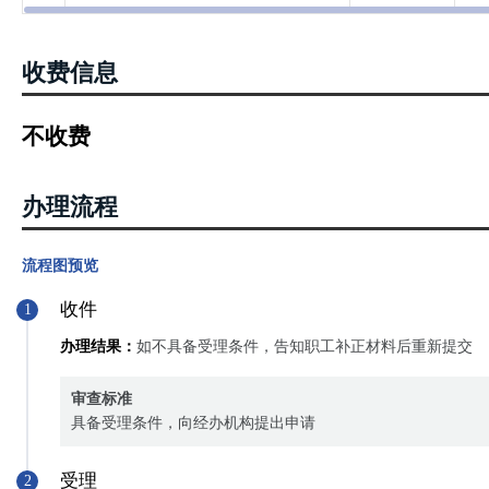
收费信息
不收费
办理流程
流程图预览
收件
1
办理结果：
如不具备受理条件，告知职工补正材料后重新提交
审查标准
具备受理条件，向经办机构提出申请
受理
2