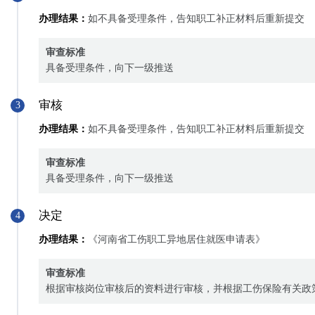
办理结果：
如不具备受理条件，告知职工补正材料后重新提交
审查标准
具备受理条件，向下一级推送
审核
3
办理结果：
如不具备受理条件，告知职工补正材料后重新提交
审查标准
具备受理条件，向下一级推送
决定
4
办理结果：
《河南省工伤职工异地居住就医申请表》
审查标准
根据审核岗位审核后的资料进行审核，并根据工伤保险有关政