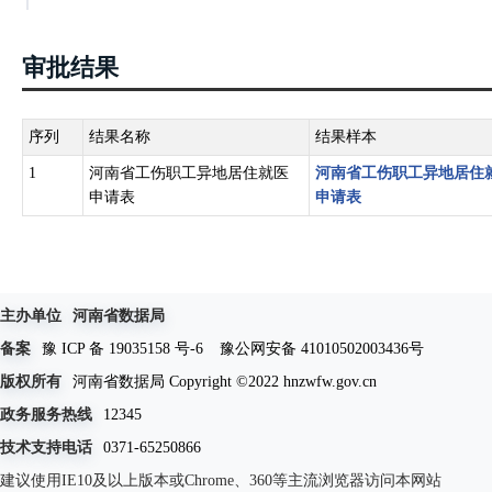
审批结果
序列
结果名称
结果样本
1
河南省工伤职工异地居住就医
河南省工伤职工异地居住
申请表
申请表
主办单位
河南省数据局
备案
豫 ICP 备 19035158 号-6
豫公网安备 41010502003436号
版权所有
河南省数据局 Copyright ©2022 hnzwfw.gov.cn
政务服务热线
12345
技术支持电话
0371-65250866
建议使用IE10及以上版本或Chrome、360等主流浏览器访问本网站