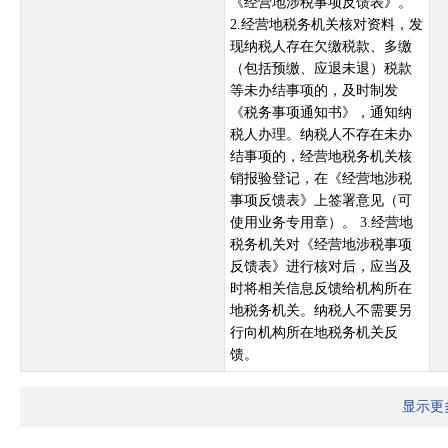
《经营地涉税事项反馈表》。
2.经营地税务机关核对资料，发
现纳税人存在欠缴税款、多缴
（包括预缴、应退未退）税款
等未办结事项的，及时制发
《税务事项通知书》，通知纳
税人办理。纳税人不存在未办
结事项的，经营地税务机关核
销报验登记，在《经营地涉税
事项反馈表》上签署意见（可
使用业务专用章）。 3.经营地
税务机关对《经营地涉税事项
反馈表》进行核对后，应当及
时将相关信息反馈给机构所在
地税务机关。纳税人不需要另
行向机构所在地税务机关反
馈。
显示更