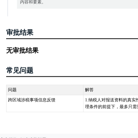
内容和要素。
审批结果
无审批结果
常见问题
问题
解答
跨区域涉税事项信息反馈
1.纳税人对报送资料的真实
理条件的前提下，最多只需