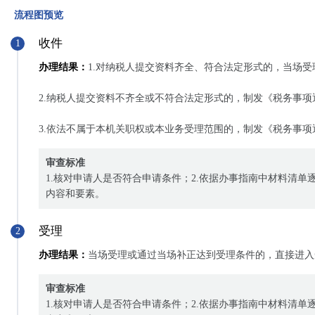
流程图预览
收件
1
办理结果：
1.对纳税人提交资料齐全、符合法定形式的，当场受
2.纳税人提交资料不齐全或不符合法定形式的，制发《税务事
3.依法不属于本机关职权或本业务受理范围的，制发《税务事
审查标准
1.核对申请人是否符合申请条件；2.依据办事指南中材料清单
内容和要素。
受理
2
办理结果：
当场受理或通过当场补正达到受理条件的，直接进入
审查标准
1.核对申请人是否符合申请条件；2.依据办事指南中材料清单