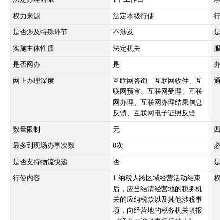
权力来源
法定本级行使
是否涉及特殊环节
不涉及
实施主体性质
法定机关
是否网办
是
网上办理深度
互联网咨询、互联网收件、互
联网预审、互联网受理、互联
网办理、互联网办理结果信息
反馈、互联网电子证照反馈
数量限制
无
最多到现场办事次数
0次
是否支持物流快递
否
行使内容
1.纳税人跨区域经营活动结束
后，应当结清经营地的税务机
关的应纳税款以及其他涉税事
项，向经营地的税务机关填报