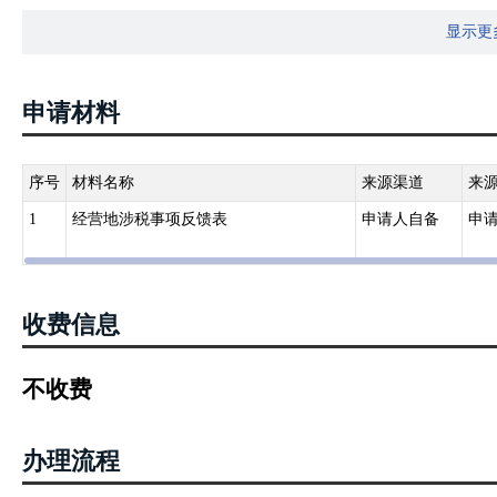
（附件2）。"
显示更
申请材料
序号
材料名称
来源渠道
来
1
经营地涉税事项反馈表
申请人自备
申
收费信息
不收费
办理流程