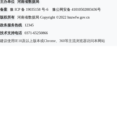
主办单位
河南省数据局
备案
豫 ICP 备 19035158 号-6
豫公网安备 41010502003436号
版权所有
河南省数据局 Copyright ©2022 hnzwfw.gov.cn
政务服务热线
12345
技术支持电话
0371-65250866
建议使用IE10及以上版本或Chrome、360等主流浏览器访问本网站