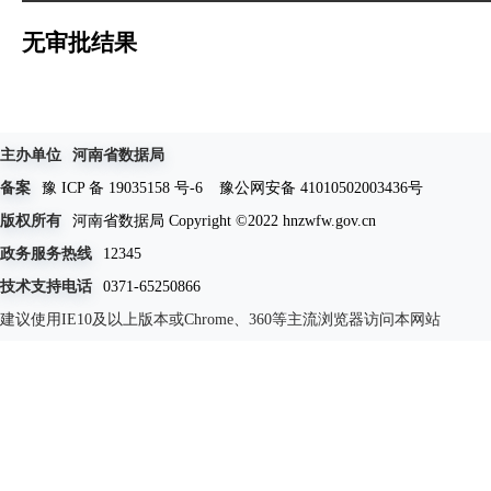
无审批结果
主办单位
河南省数据局
备案
豫 ICP 备 19035158 号-6
豫公网安备 41010502003436号
版权所有
河南省数据局 Copyright ©2022 hnzwfw.gov.cn
政务服务热线
12345
技术支持电话
0371-65250866
建议使用IE10及以上版本或Chrome、360等主流浏览器访问本网站