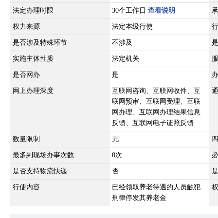
法定办理时限
30个工作日
查看说明
权力来源
法定本级行使
是否涉及特殊环节
不涉及
实施主体性质
法定机关
是否网办
是
网上办理深度
互联网咨询、互联网收件、互
联网预审、互联网受理、互联
网办理、互联网办理结果信息
反馈、互联网电子证照反馈
数量限制
无
最多到现场办事次数
0次
是否支持物流快递
否
行使内容
已经领取养老待遇的人员触犯
刑律停发其养老金