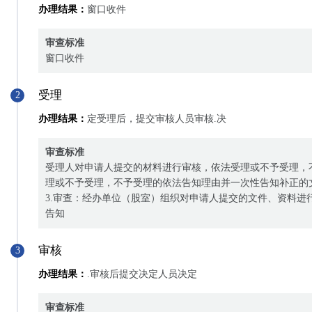
办理结果：
窗口收件
审查标准
窗口收件
受理
2
办理结果：
定受理后，提交审核人员审核.决
审查标准
受理人对申请人提交的材料进行审核，依法受理或不予受理，
理或不予受理，不予受理的依法告知理由并一次性告知补正的
3.审查：经办单位（股室）组织对申请人提交的文件、资料进
告知
审核
3
办理结果：
.审核后提交决定人员决定
审查标准