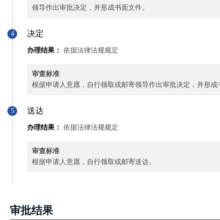
领导作出审批决定，并形成书面文件。
决定
4
办理结果：
.依据法律法规规定
审查标准
根据申请人意愿，自行领取或邮寄领导作出审批决定，并形成
送达
5
办理结果：
.依据法律法规规定
审查标准
根据申请人意愿，自行领取或邮寄送达。
审批结果