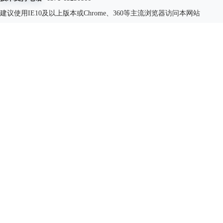
建议使用IE10及以上版本或Chrome、360等主流浏览器访问本网站