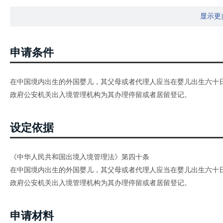
显示更
申请条件
在中国境内出生的外国婴儿，其父母或者代理人应当在婴儿出生六十
政府公安机关出入境管理机构为其办理停留或者居留登记。
设定依据
《中华人民共和国出境入境管理法》第四十条
在中国境内出生的外国婴儿，其父母或者代理人应当在婴儿出生六十
政府公安机关出入境管理机构为其办理停留或者居留登记。
申请材料