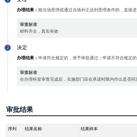
办理结果：
能当场受理或通过当场补正达到受理条件的，直接进
审查标准
材料齐全，真实有效
决定
2
办理结果：
申请符合规定的，准予审批通过；申请不符合规定的
审查标准
在办理科室审查完成后，实施部门应在承诺时限内作出是否同
审批结果
序列
结果名称
结果样本