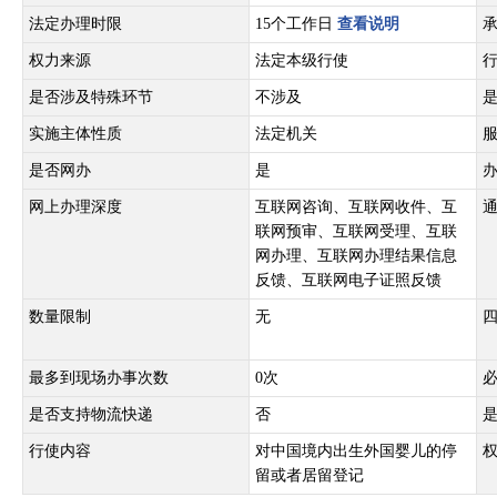
法定办理时限
15个工作日
查看说明
权力来源
法定本级行使
是否涉及特殊环节
不涉及
实施主体性质
法定机关
是否网办
是
网上办理深度
互联网咨询、互联网收件、互
联网预审、互联网受理、互联
网办理、互联网办理结果信息
反馈、互联网电子证照反馈
数量限制
无
最多到现场办事次数
0次
是否支持物流快递
否
行使内容
对中国境内出生外国婴儿的停
留或者居留登记