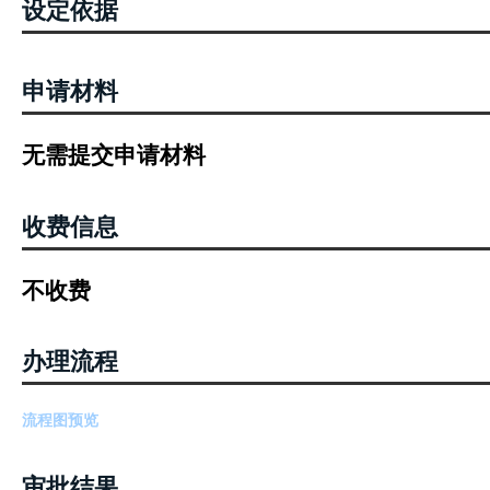
设定依据
申请材料
无需提交申请材料
收费信息
不收费
办理流程
流程图预览
审批结果