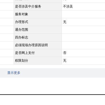
是否涉及中介服务
不涉及
服务对象
办理形式
无
通办范围
四办标志
必须现场办理原因说明
是否网上支付
否
权限划分
无
显示更多