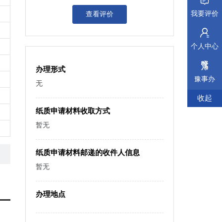
我要评价
查看评价
个人中心
办理形式
豫事办
无
收起
纸质申请材料收取方式
暂无
纸质申请材料邮递的收件人信息
暂无
办理地点