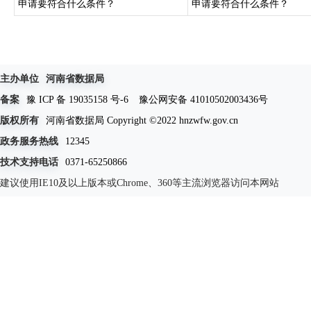
申请要符合什么条件？
申请要符合什么条件？
主办单位
河南省数据局
备案
豫 ICP 备 19035158 号-6
豫公网安备 41010502003436号
版权所有
河南省数据局 Copyright ©2022 hnzwfw.gov.cn
政务服务热线
12345
技术支持电话
0371-65250866
建议使用IE10及以上版本或Chrome、360等主流浏览器访问本网站