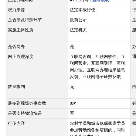
权力来源
法定本级行使
是否涉及特殊环节
批前公示
实施主体性质
法定机关
是否网办
是
网上办理深度
互联网咨询、互联网收件、互
联网预审、互联网受理、互联
网办理、互联网办理结果信息
反馈、互联网电子证照反馈
数量限制
无
最多到现场办事次数
0次
是否支持物流快递
否
行使内容
农村学员和城市低保家庭学员
参加劳动预备制培训的，同时