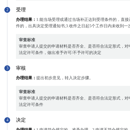
受理
2
办理结果：
1.能当场受理或通过当场补正达到受理条件的，直接
件的，出具決定受理通知书;3.收件之日起5个工作日内未收到
审查标准
审查申请人提交的申请材料是否齐全、是否符合法定形式，对
法定许可条件，做出准予许可/不予许可的决定
审核
3
办理结果：
提出初步意见，转入决定步骤。
审查标准
审查申请人提交的申请材料是否齐全、是否符合法定形式，对
法定许可条件
决定
4
办理结果：
1.申请符合规定的，准予办理。2.申请不符合规定