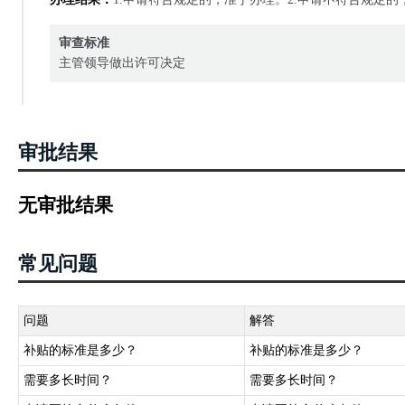
审查标准
主管领导做出许可决定
审批结果
无审批结果
常见问题
问题
解答
补贴的标准是多少？
补贴的标准是多少？
需要多长时间？
需要多长时间？