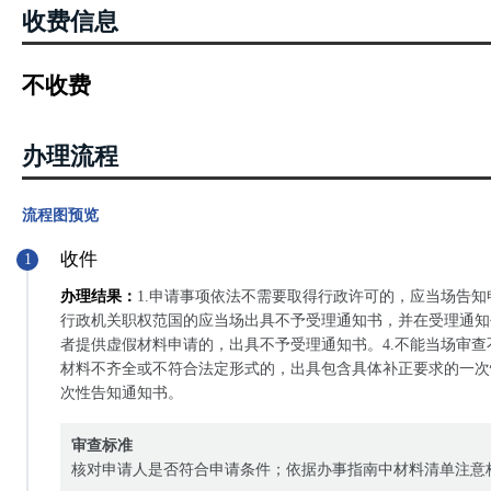
收费信息
不收费
办理流程
流程图预览
收件
1
办理结果：
1.申请事项依法不需要取得行政许可的，应当场告知
行政机关职权范国的应当场出具不予受理通知书，并在受理通知
者提供虚假材料申请的，出具不予受理通知书。4.不能当场审
材料不齐全或不符合法定形式的，出具包含具体补正要求的一次
次性告知通知书。
审查标准
核对申请人是否符合申请条件；依据办事指南中材料清单注意