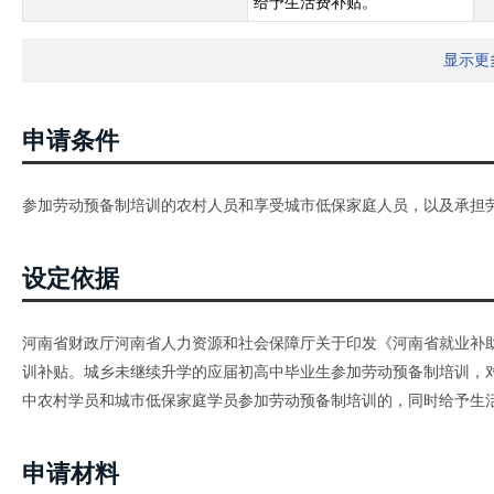
给予生活费补贴。
显示更
申请条件
参加劳动预备制培训的农村人员和享受城市低保家庭人员，以及承担
设定依据
河南省财政厅河南省人力资源和社会保障厅关于印发《河南省就业补助资
训补贴。城乡未继续升学的应届初高中毕业生参加劳动预备制培训，
中农村学员和城市低保家庭学员参加劳动预备制培训的，同时给予生
申请材料