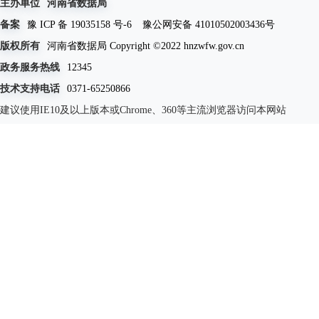
主办单位
河南省数据局
备案
豫 ICP 备 19035158 号-6
豫公网安备 41010502003436号
版权所有
河南省数据局 Copyright ©2022 hnzwfw.gov.cn
政务服务热线
12345
技术支持电话
0371-65250866
建议使用IE10及以上版本或Chrome、360等主流浏览器访问本网站