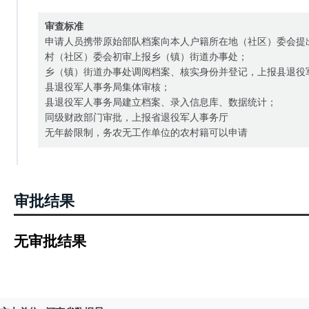
审查标准
申请人员携带原始部队档案向本人户籍所在地（社区）委会提
村（社区）委会初审上报乡（镇）街道办事处；
乡（镇）街道办事处调阅档案、核实身份并登记，上报县退役
县退役军人事务局集体审核；
县退役军人事务局建立档案、录入信息库、数据统计；
同级财政部门审批，上报省退役军人事务厅
无年龄限制，务农无工作单位的农村籍可以申请
审批结果
无审批结果