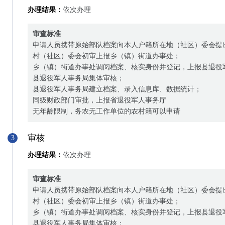
办理结果：
依次办理
审查标准
申请人员携带原始部队档案向本人户籍所在地（社区）委会提
村（社区）委会初审上报乡（镇）街道办事处；
乡（镇）街道办事处调阅档案、核实身份并登记，上报县退役
县退役军人事务局集体审核；
县退役军人事务局建立档案、录入信息库、数据统计；
同级财政部门审批，上报省退役军人事务厅
无年龄限制，务农无工作单位的农村籍可以申请
审核
3
办理结果：
依次办理
审查标准
申请人员携带原始部队档案向本人户籍所在地（社区）委会提
村（社区）委会初审上报乡（镇）街道办事处；
乡（镇）街道办事处调阅档案、核实身份并登记，上报县退役
县退役军人事务局集体审核；