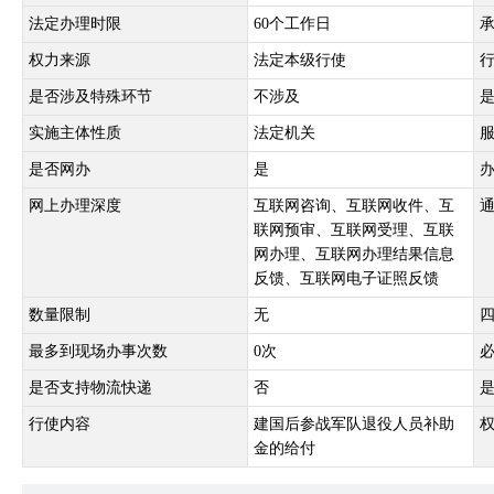
法定办理时限
60个工作日
权力来源
法定本级行使
是否涉及特殊环节
不涉及
实施主体性质
法定机关
是否网办
是
网上办理深度
互联网咨询、互联网收件、互
联网预审、互联网受理、互联
网办理、互联网办理结果信息
反馈、互联网电子证照反馈
数量限制
无
最多到现场办事次数
0次
是否支持物流快递
否
行使内容
建国后参战军队退役人员补助
金的给付