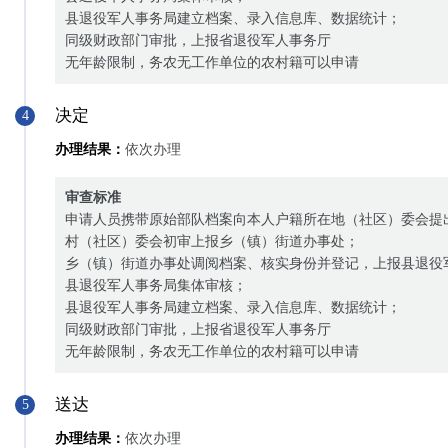
县退役军人事务局建立档案、录入信息库、数据统计；
同级财政部门审批，上报省退役军人事务厅
无年龄限制，务农无工作单位的农村籍可以申请
决定
4
办理结果：
依次办理
审查标准
申请人员携带原始部队档案向本人户籍所在地（社区）委会提
村（社区）委会初审上报乡（镇）街道办事处；
乡（镇）街道办事处调阅档案、核实身份并登记，上报县退役
县退役军人事务局集体审核；
县退役军人事务局建立档案、录入信息库、数据统计；
同级财政部门审批，上报省退役军人事务厅
无年龄限制，务农无工作单位的农村籍可以申请
送达
5
办理结果：
依次办理