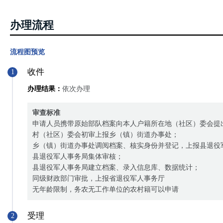
办理流程
流程图预览
收件
1
办理结果：
依次办理
审查标准
申请人员携带原始部队档案向本人户籍所在地（社区）委会提
村（社区）委会初审上报乡（镇）街道办事处；
乡（镇）街道办事处调阅档案、核实身份并登记，上报县退役
县退役军人事务局集体审核；
县退役军人事务局建立档案、录入信息库、数据统计；
同级财政部门审批，上报省退役军人事务厅
无年龄限制，务农无工作单位的农村籍可以申请
受理
2