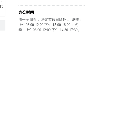
,
他代
办公时间
周一至周五， 法定节假日除外 。 夏季：
上午08:00-12:00 下午 15:00-18:00； 冬
季：上午08:00-12:00 下午 14:30-17:30。
指南下载与分享
下载至本地
联
个