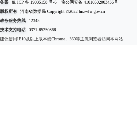
备案
豫 ICP 备 19035158 号-6
豫公网安备 41010502003436号
版权所有
河南省数据局 Copyright ©2022 hnzwfw.gov.cn
政务服务热线
12345
技术支持电话
0371-65250866
建议使用IE10及以上版本或Chrome、360等主流浏览器访问本网站