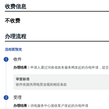
收费信息
不收费
办理流程
流程图预览
收件
1
办理结果：
申请人通过河南省政务服务网发起的办电申请，提交
审查标准
收件依据供用电营业规则相应条款
受理
2
办理结果：
供电服务中心接收客户发起的办电申请