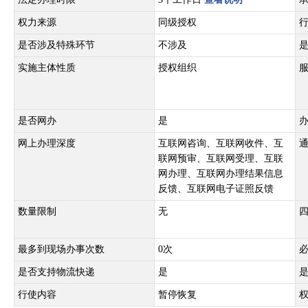
权力来源
同级授权
是否涉及特殊环节
不涉及
实施主体性质
授权组织
是否网办
是
网上办理深度
互联网咨询、互联网收件、互
联网预审、互联网受理、互联
网办理、互联网办理结果信息
反馈、互联网电子证照反馈
数量限制
无
最多到现场办事次数
0次
是否支持物流快递
是
行使内容
暂停恢复