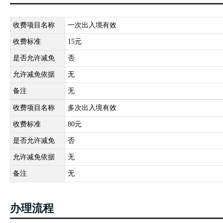
收费项目名称
一次出入境有效
收费标准
15元
是否允许减免
否
允许减免依据
无
备注
无
收费项目名称
多次出入境有效
收费标准
80元
是否允许减免
否
允许减免依据
无
备注
无
办理流程