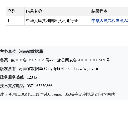
序列
结果名称
结果样本
1
中华人民共和国出入境通行证
中华人民共和国出入
主办单位
河南省数据局
备案
豫 ICP 备 19035158 号-6
豫公网安备 41010502003436号
版权所有
河南省数据局 Copyright ©2022 hnzwfw.gov.cn
政务服务热线
12345
技术支持电话
0371-65250866
建议使用IE10及以上版本或Chrome、360等主流浏览器访问本网站