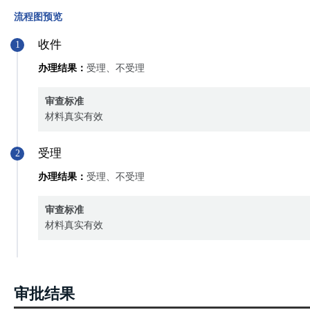
流程图预览
收件
1
办理结果：
受理、不受理
审查标准
材料真实有效
受理
2
办理结果：
受理、不受理
审查标准
材料真实有效
审批结果