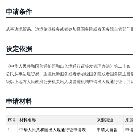
申请条件
从事边境贸易、边境旅游服务或者参加经国务院或者国务院主管部门
设定依据
《中华人民共和国普通护照和出入境通行证签发管理办法》第二十条
公民从事边境贸易、边境旅游服务或者参加经国务院或者国务院主管
级以上地方人民政府公安机关出入境管理机构申请出入境通行证，并
申请材料
序号
材料名称
来源渠道
来
1
中华人民共和国出入境通行证申请表
申请人自备
申