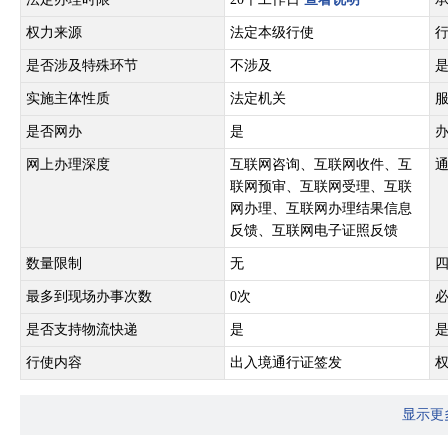
权力来源
法定本级行使
是否涉及特殊环节
不涉及
实施主体性质
法定机关
是否网办
是
网上办理深度
互联网咨询、互联网收件、互
联网预审、互联网受理、互联
网办理、互联网办理结果信息
反馈、互联网电子证照反馈
数量限制
无
最多到现场办事次数
0次
是否支持物流快递
是
行使内容
出入境通行证签发
显示更