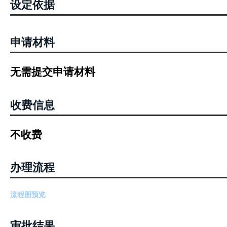
设定依据
申请材料
无需提交申请材料
收费信息
不收费
办理流程
流程图预览
审批结果