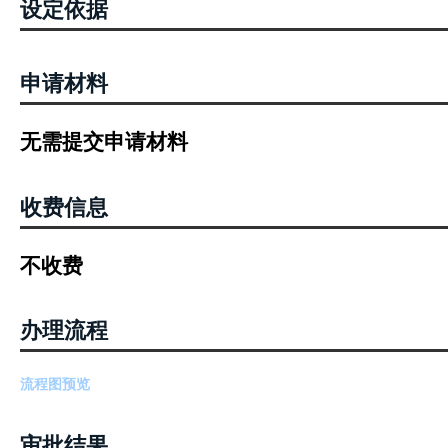
设定依据
申请材料
无需提交申请材料
收费信息
不收费
办理流程
流程图预览
审批结果