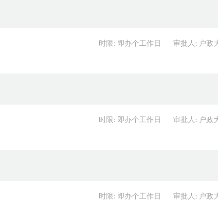
时限: 即办个工作日
审批人: 户政
时限: 即办个工作日
审批人: 户政
时限: 即办个工作日
审批人: 户政