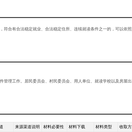
，符合有合法稳定就业、合法稳定住所、连续就读条件之一的，可以依照
件管理工作。居民委员会、村民委员会、用人单位、就读学校以及房屋出
道
来源渠道说明
材料必要性
材料下载
材料类型
收取方