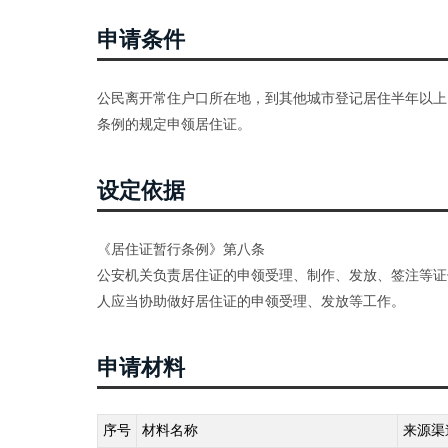
申请条件
公民离开常住户口所在地，到其他城市登记居住半年以上
条例的规定申领居住证。
设定依据
《居住证暂行条例》第八条
公安机关负责居住证的申领受理、制作、发放、签注等证
人应当协助做好居住证的申领受理、发放等工作。
申请材料
序号
材料名称
来源渠