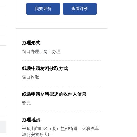
我要评价
查看评价
办理形式
窗口办理、网上办理
纸质申请材料收取方式
窗口收取
纸质申请材料邮递的收件人信息
暂无
办理地点
平顶山市叶区（县）盐都街道；亿联汽车
城公安警务大厅