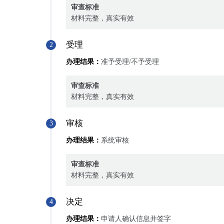
审查标准
材料完整，真实有效
受理
2
办理结果：
准予受理/不予受理
审查标准
材料完整，真实有效
审核
3
办理结果：
系统审核
审查标准
材料完整，真实有效
决定
4
办理结果：
申请人确认信息并签字