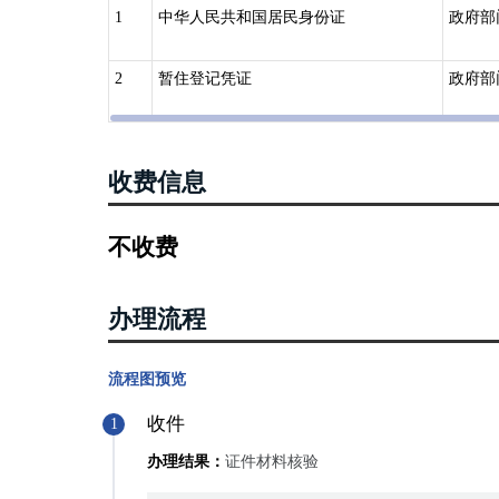
1
中华人民共和国居民身份证
政府部
2
暂住登记凭证
政府部
收费信息
不收费
办理流程
流程图预览
收件
1
办理结果：
证件材料核验