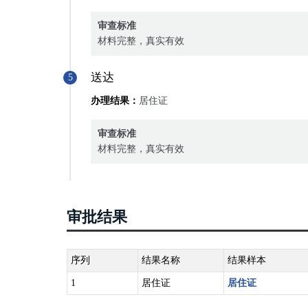
审查标准
材料完整，真实有效
送达
5
办理结果：
居住证
审查标准
材料完整，真实有效
审批结果
序列
结果名称
结果样本
1
居住证
居住证