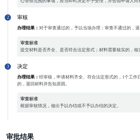
心管辖范围的事项，应当即时决定不予受理，并告知申请人向
审核
2
办理结果：
对于审查通过的，予以当场办理；审查不通过的，退
审查标准
提交材料是否齐全、是否符合法定形式；材料需要核实的，核
决定
3
办理结果：
经审核，申请材料齐全、符合法定形式的，1个工作
的，退回材料并告知原因。
审查标准
根据审核情况，做出予以办结或不予以办结的决定。
审批结果