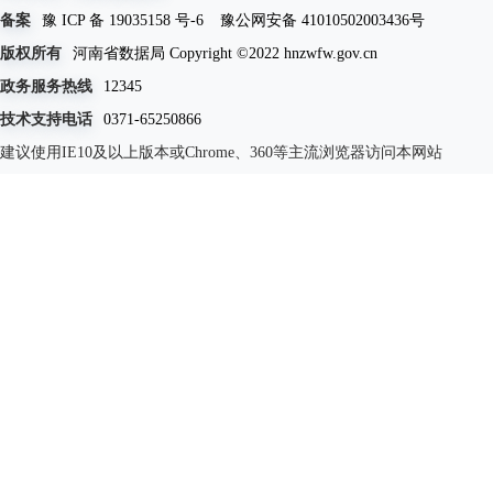
备案
豫 ICP 备 19035158 号-6
豫公网安备 41010502003436号
版权所有
河南省数据局 Copyright ©2022 hnzwfw.gov.cn
政务服务热线
12345
技术支持电话
0371-65250866
建议使用IE10及以上版本或Chrome、360等主流浏览器访问本网站