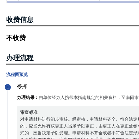
收费信息
不收费
办理流程
流程图预览
受理
1
办理结果：
由单位经办人携带本指南规定的相关资料，至南阳市
审查标准
对申请材料进行初步审核。经审核，申请材料齐全、符合法定
的，应当允许有权更正人当场予以更正，由更正人在更正处签
式的，应当决定予以受理。申请材料不齐全或者不符合法定形