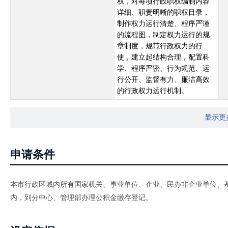
权，对每项行政职权编制内容
详细、职责明晰的职权目录，
制作权力运行清楚、程序严谨
的流程图，制定权力运行的规
章制度，规范行政权力的行
使，建立起结构合理，配置科
学、程序严密、行为规范、运
行公开、监督有力、廉洁高效
的行政权力运行机制。
显示更
申请条件
本市行政区域内所有国家机关、事业单位、企业、民办非企业单位、基
内，到分中心、管理部办理公积金缴存登记。