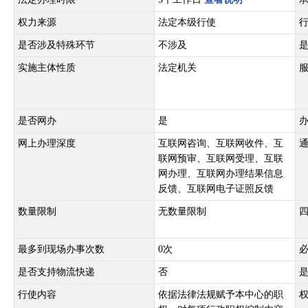
权力来源
法定本级行使
是否涉及特殊环节
不涉及
实施主体性质
法定机关
是否网办
是
网上办理深度
互联网咨询、互联网收件、互
联网预审、互联网受理、互联
网办理、互联网办理结果信息
反馈、互联网电子证照反馈
数量限制
无数量限制
最多到现场办事次数
0次
是否支持物流快递
否
行使内容
依据法律法规赋予本中心的职