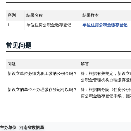
序列
结果名称
结果样本
1
单位住房公积金缴存登记
单位住房公积金缴存登记
常见问题
问题
解答
新设立单位必须为职工缴纳公积金吗？
答：根据有关规定，新设立单
公积金管理机构办理缴存登
新设立的单位不办理缴存登记可以吗？
答：根据国务院《住房公积
房公积金缴存登记手续，拒
主办单位
河南省数据局