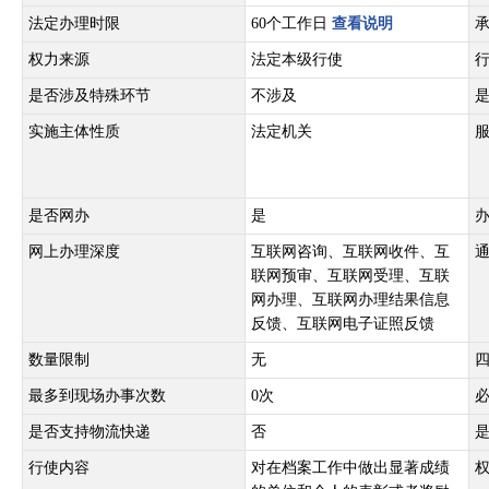
法定办理时限
60个工作日
查看说明
权力来源
法定本级行使
是否涉及特殊环节
不涉及
实施主体性质
法定机关
是否网办
是
网上办理深度
互联网咨询、互联网收件、互
联网预审、互联网受理、互联
网办理、互联网办理结果信息
反馈、互联网电子证照反馈
数量限制
无
最多到现场办事次数
0次
是否支持物流快递
否
行使内容
对在档案工作中做出显著成绩