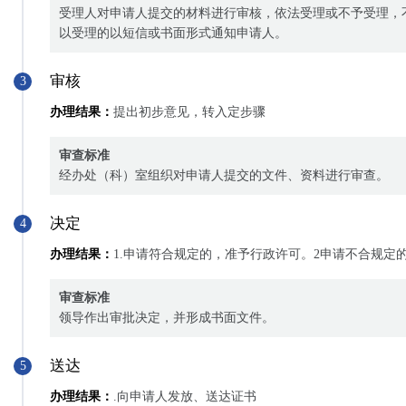
受理人对申请人提交的材料进行审核，依法受理或不予受理，
以受理的以短信或书面形式通知申请人。
审核
3
办理结果：
提出初步意见，转入定步骤
审查标准
经办处（科）室组织对申请人提交的文件、资料进行审查。
决定
4
办理结果：
1.申请符合规定的，准予行政许可。2申请不合规定
审查标准
领导作出审批决定，并形成书面文件。
送达
5
办理结果：
.向申请人发放、送达证书