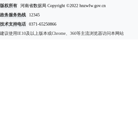
版权所有
河南省数据局 Copyright ©2022 hnzwfw.gov.cn
政务服务热线
12345
技术支持电话
0371-65250866
建议使用IE10及以上版本或Chrome、360等主流浏览器访问本网站