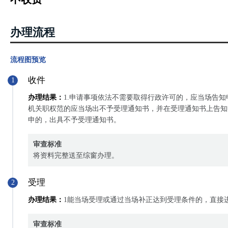
办理流程
流程图预览
收件
1
办理结果：
1.申请事项依法不需要取得行政许可的，应当场告知
机关职权范的应当场出不予受理通知书，并在受理通知书上告知
申的，出具不予受理通知书。
审查标准
将资料完整送至综窗办理。
受理
2
办理结果：
1能当场受理或通过当场补正达到受理条件的，直接
审查标准