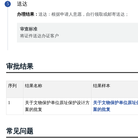
送达
5
办理结果：
送达：根据申请人意愿，自行领取或邮寄送达；
审查标准
将证件送达办证客户
审批结果
序列
结果名称
结果样本
1
关于文物保护单位原址保护设计方
关于文物保护单位原址
案的批复
案的批复
常见问题