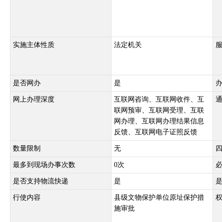
实施主体性质
法定机关
是否网办
是
网上办理深度
互联网咨询、互联网收件、互
联网预审、互联网受理、互联
网办理、互联网办理结果信息
反馈、互联网电子证照反馈
数量限制
无
最多到现场办事次数
0次
是否支持物流快递
是
行使内容
县级文物保护单位原址保护措
施审批