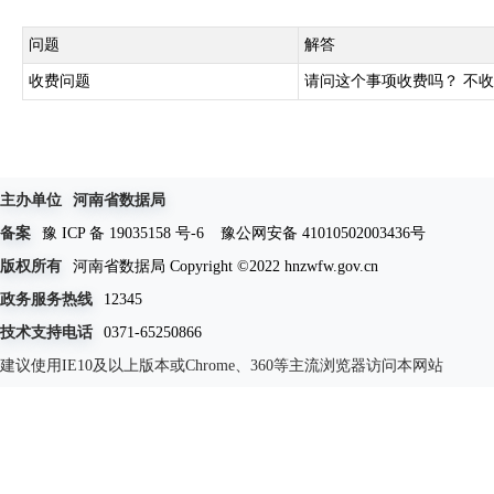
问题
解答
收费问题
请问这个事项收费吗？ 不
主办单位
河南省数据局
备案
豫 ICP 备 19035158 号-6
豫公网安备 41010502003436号
版权所有
河南省数据局 Copyright ©2022 hnzwfw.gov.cn
政务服务热线
12345
技术支持电话
0371-65250866
建议使用IE10及以上版本或Chrome、360等主流浏览器访问本网站