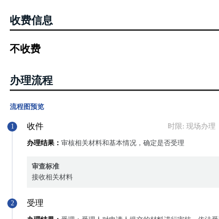
收费信息
不收费
办理流程
流程图预览
收件
时限: 现场办理
1
办理结果：
审核相关材料和基本情况，确定是否受理
审查标准
接收相关材料
受理
2