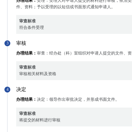
办理结果：
受理：受理人对申请人提交的材料进行审核，依法受
件、资料；予以受理的以短信或书面形式通知申请人。
审查标准
符合条件受理
审核
3
办理结果：
审查：经办处（科）室组织对申请人提交的文件、资
审查标准
审核相关材料及资格
决定
4
办理结果：
决定：领导作出审批决定，并形成书面文件。
审查标准
将提交的材料进行审核