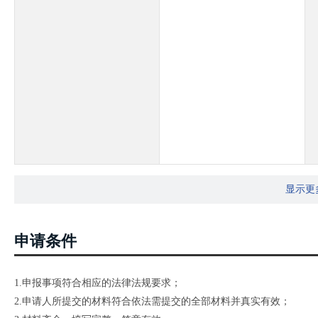
显示更
申请条件
1.申报事项符合相应的法律法规要求；
2.申请人所提交的材料符合依法需提交的全部材料并真实有效；