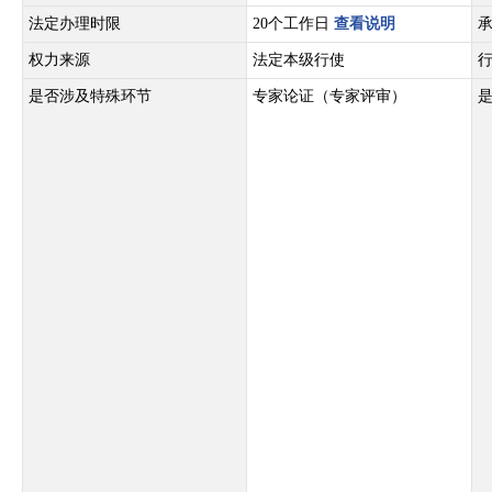
法定办理时限
20个工作日
查看说明
权力来源
法定本级行使
是否涉及特殊环节
专家论证（专家评审）