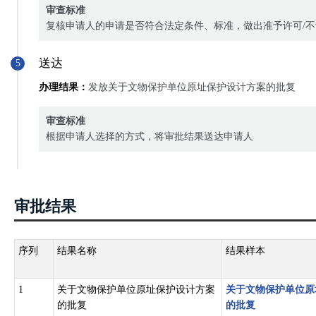
审查标准
复核申请人的申请是否符合法定条件、标准，做出准予许可/
送达
5
办理结果：
发放关于文物保护单位原址保护设计方案的批复
审查标准
根据申请人选择的方式，将审批结果送达申请人
审批结果
序列
结果名称
结果样本
1
关于文物保护单位原址保护设计方案
关于文物保护单位原
的批复
的批复