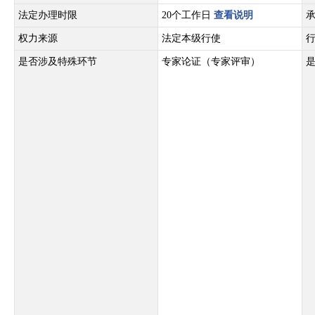
法定办理时限
20个工作日
查看说明
权力来源
法定本级行使
是否涉及特殊环节
专家论证（专家评审）