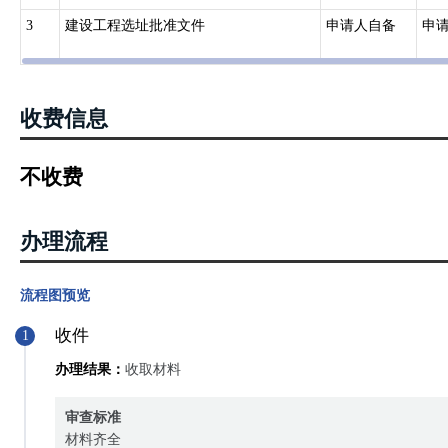
3
建设工程选址批准文件
申请人自备
申
收费信息
不收费
办理流程
流程图预览
收件
1
办理结果：
收取材料
审查标准
材料齐全