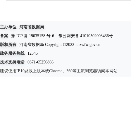
主办单位
河南省数据局
备案
豫 ICP 备 19035158 号-6
豫公网安备 41010502003436号
版权所有
河南省数据局 Copyright ©2022 hnzwfw.gov.cn
政务服务热线
12345
技术支持电话
0371-65250866
建议使用IE10及以上版本或Chrome、360等主流浏览器访问本网站