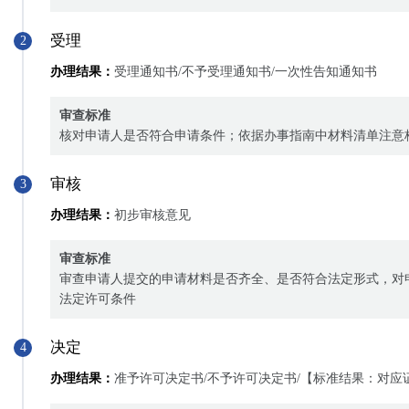
受理
2
办理结果：
受理通知书/不予受理通知书/一次性告知通知书
审查标准
核对申请人是否符合申请条件；依据办事指南中材料清单注意
审核
3
办理结果：
初步审核意见
审查标准
审查申请人提交的申请材料是否齐全、是否符合法定形式，对
法定许可条件
决定
4
办理结果：
准予许可决定书/不予许可决定书/【标准结果：对应