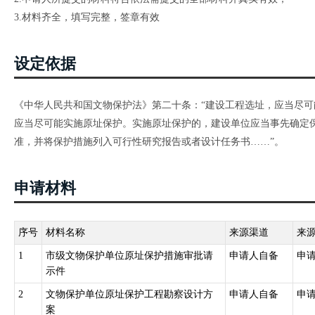
3.材料齐全，填写完整，签章有效
设定依据
《中华人民共和国文物保护法》第二十条：“建设工程选址，应当尽
应当尽可能实施原址保护。实施原址保护的，建设单位应当事先确定
准，并将保护措施列入可行性研究报告或者设计任务书……”。
申请材料
序号
材料名称
来源渠道
来
1
市级文物保护单位原址保护措施审批请
申请人自备
申
示件
2
文物保护单位原址保护工程勘察设计方
申请人自备
申
案