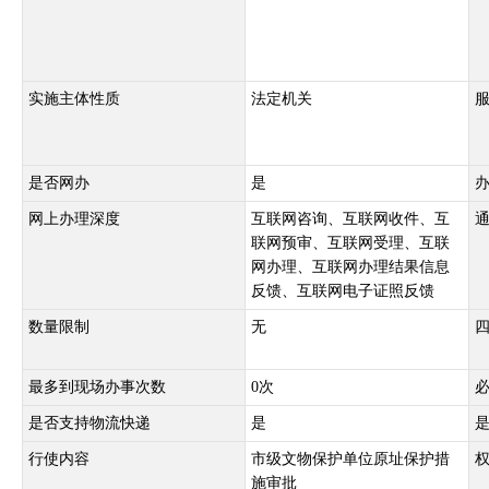
实施主体性质
法定机关
是否网办
是
网上办理深度
互联网咨询、互联网收件、互
联网预审、互联网受理、互联
网办理、互联网办理结果信息
反馈、互联网电子证照反馈
数量限制
无
最多到现场办事次数
0次
是否支持物流快递
是
行使内容
市级文物保护单位原址保护措
施审批