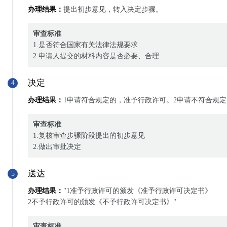
办理结果：
提出初步意见，转入决定步骤。
审查标准
1.是否符合国家有关法律法规要求
2.申请人提交的材料内容是否必要、合理
决定
4
办理结果：
1申请符合规定的，准予行政许可。2申请不符合规
审查标准
1.复核审查步骤阶段提出的初步意见
2.做出审批决定
送达
5
办理结果：
"1准予行政许可的颁发《准予行政许可决定书》
2不予行政许可的颁发《不予行政许可决定书》"
审查标准