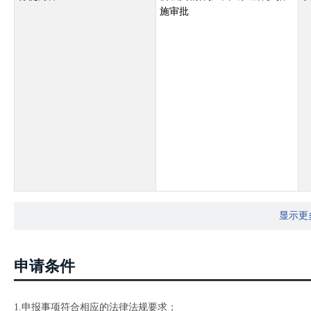
施审批
显示更
申请条件
1.申报事项符合相应的法律法规要求；