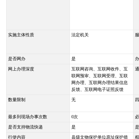
实施主体性质
法定机关
是否网办
是
网上办理深度
互联网咨询、互联网收件、互
联网预审、互联网受理、互联
网办理、互联网办理结果信息
反馈、互联网电子证照反馈
数量限制
无
最多到现场办事次数
0次
是否支持物流快递
是
行使内容
县级文物保护单位原址保护措