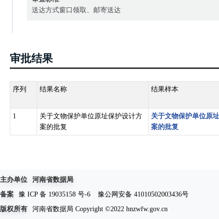
送达方式窗口领取、邮寄送达
审批结果
序列
结果名称
结果样本
1
关于文物保护单位原址保护设计方
关于文物保护单位原
案的批复
案的批复
主办单位
河南省数据局
备案
豫 ICP 备 19035158 号-6
豫公网安备 41010502003436号
版权所有
河南省数据局 Copyright ©2022 hnzwfw.gov.cn