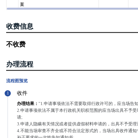
案
收费信息
不收费
办理流程
流程图预览
收件
1
办理结果：
"1.申请事项依法不需要取得行政许可的，应当场告
2.申请事项依法不属于本行政机关职权范围的应当场出具不予
请;
3.申请人隐瞒有关情况或者提供虚假材料申请的，出具不予受理
4.不能当场审查不齐全或不符合法定形式的，当场出具收件通
补正要求的一次性告知通知书;