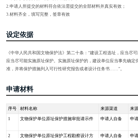
2.申请人所提交的材料符合依法需提交的全部材料并真实有效；
3.材料齐全，填写完整，签章有效
设定依据
《中华人民共和国文物保护法》第二十条：“建设工程选址，应当尽
应当尽可能实施原址保护。实施原址保护的，建设单位应当事先确定
准，并将保护措施列入可行性研究报告或者设计任务书……”。
申请材料
序号
材料名称
来源渠道
来
1
文物保护单位原址保护措施审批请示件
申请人自备
申
2
文物保护单位原址保护工程勘察设计方
申请人自备
申