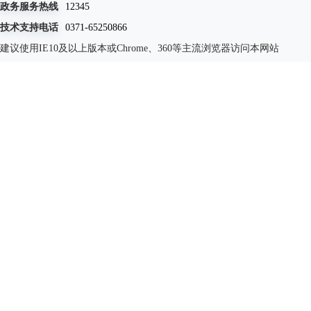
政务服务热线
12345
技术支持电话
0371-65250866
建议使用IE10及以上版本或Chrome、360等主流浏览器访问本网站