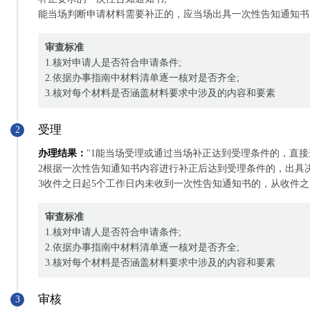
能当场判断申请材料需要补正的，应当场出具一次性告知通知书
审查标准
1.核对申请人是否符合申请条件;
2.依据办事指南中材料清单逐一核对是否齐全;
3.核对每个材料是否涵盖材料要求中涉及的内容和要素
受理
2
办理结果：
"1能当场受理或通过当场补正达到受理条件的，直接
2根据一次性告知通知书内容进行补正后达到受理条件的，出具决
3收件之日起5个工作日内未收到一次性告知通知书的，从收件之
审查标准
1.核对申请人是否符合申请条件;
2.依据办事指南中材料清单逐一核对是否齐全;
3.核对每个材料是否涵盖材料要求中涉及的内容和要素
审核
3