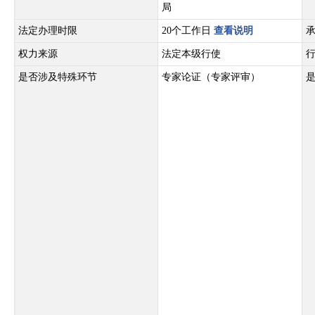
局
法定办理时限
20个工作日
查看说明
权力来源
法定本级行使
是否涉及特殊环节
专家论证（专家评审）