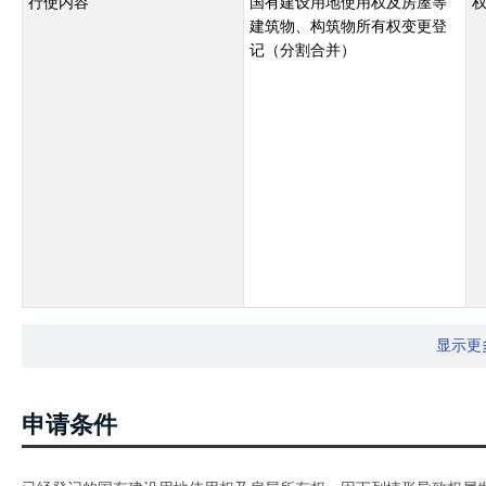
行使内容
国有建设用地使用权及房屋等
建筑物、构筑物所有权变更登
记（分割合并）
显示更
申请条件