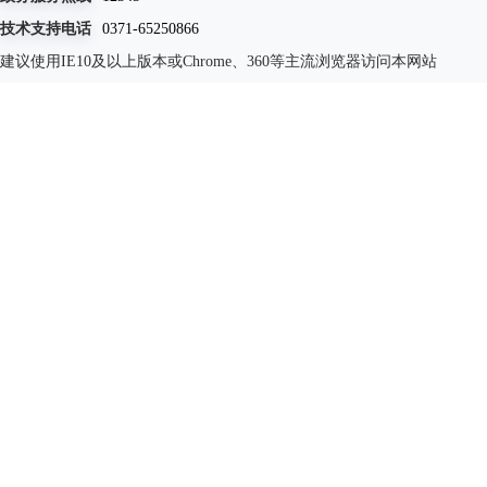
技术支持电话
0371-65250866
建议使用IE10及以上版本或Chrome、360等主流浏览器访问本网站