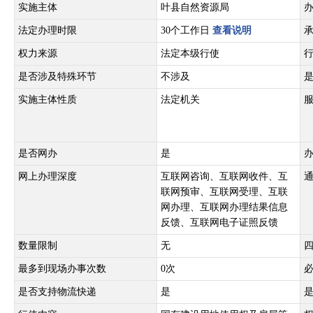
实施主体
叶县自然资源局
法定办理时限
30个工作日
查看说明
权力来源
法定本级行使
是否涉及特殊环节
不涉及
实施主体性质
法定机关
是否网办
是
网上办理深度
互联网咨询、互联网收件、互
联网预审、互联网受理、互联
网办理、互联网办理结果信息
反馈、互联网电子证照反馈
数量限制
无
最多到现场办事次数
0次
是否支持物流快递
是