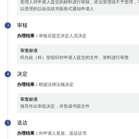
受理人对申请人提交的材料进行审核，依法受理或不予受理，
以受理的以短信或书面形式通知申请人
审核
3
办理结果：
审核后提交决定人员决定
审查标准
经办处（科）室组织对申请人提交的文件、资料进行审查
决定
4
办理结果：
根据法律法规决定
审查标准
领导作出审批决定，并形成书面文件
送达
5
办理结果：
向申请人发放、送达证书