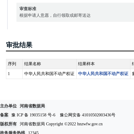
审查标准
根据申请人意愿，自行领取或邮寄送达
审批结果
序列
结果名称
结果样本
1
中华人民共和国不动产权证
中华人民共和国不动产权证
主办单位
河南省数据局
备案
豫 ICP 备 19035158 号-6
豫公网安备 41010502003436号
版权所有
河南省数据局 Copyright ©2022 hnzwfw.gov.cn
政务服务热线
12345