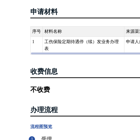
申请材料
序号
材料名称
来源渠
1
工伤保险定期待遇停（续）发业务办理
申请人
表
收费信息
不收费
办理流程
流程图预览
受理
1