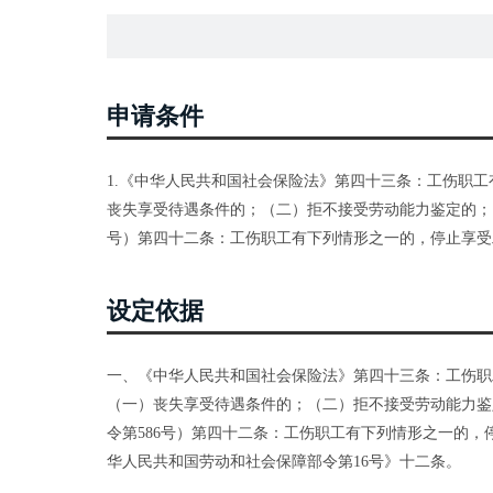
申请条件
1.《中华人民共和国社会保险法》第四十三条：工伤职
丧失享受待遇条件的；（二）拒不接受劳动能力鉴定的；（
号）第四十二条：工伤职工有下列情形之一的，停止享受
设定依据
一、《中华人民共和国社会保险法》第四十三条：工伤职
（一）丧失享受待遇条件的；（二）拒不接受劳动能力鉴
令第586号）第四十二条：工伤职工有下列情形之一的
华人民共和国劳动和社会保障部令第16号》十二条。