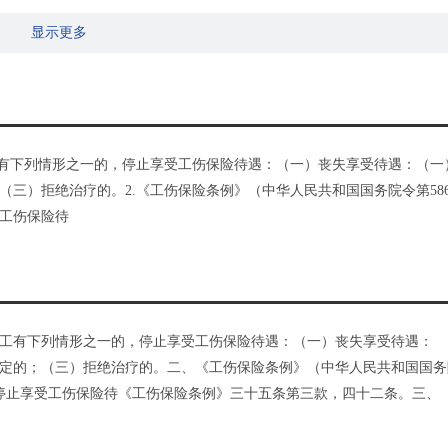
显示更多
工有下列情形之一的，停止享受工伤保险待遇：（一）丧失享受待遇：（一
三）拒绝治疗的。2.《工伤保险条例》（中华人民共和国国务院令第58
工伤保险待
工有下列情形之一的，停止享受工伤保险待遇：（一）丧失享受待遇：
定的；（三）拒绝治疗的。二、《工伤保险条例》（中华人民共和国国务
，停止享受工伤保险待《工伤保险条例》三十五条第三款，四十二条。三、