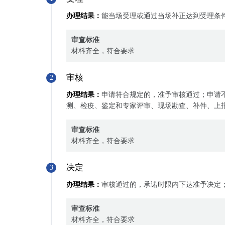
办理结果：
能当场受理或通过当场补正达到受理条
审查标准
材料齐全，符合要求
审核
2
办理结果：
申请符合规定的，准予审核通过；申请
测、检疫、鉴定和专家评审、现场勘查、补件、上
审查标准
材料齐全，符合要求
决定
3
办理结果：
审核通过的，承诺时限内下达准予决定
审查标准
材料齐全，符合要求