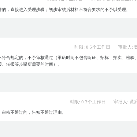
件的，直接进入受理步骤；初步审核后材料不符合要求的不予以受理。
时限: 0.5个工作日
审批人: 
不符合规定的，不予审核通过（承诺时间不包含听证、招标、拍卖、检验
报、转报等步骤所需要的时间）。
时限: 0.3个工作日
审批人: 黄
；审核不通过的，告知不通过理由。