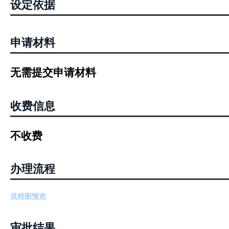
设定依据
申请材料
无需提交申请材料
收费信息
不收费
办理流程
流程图预览
审批结果