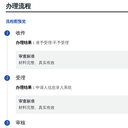
办理流程
流程图预览
收件
1
办理结果：
准予受理/不予受理
审查标准
材料完整、真实有效
受理
2
办理结果：
申请人信息录入系统
审查标准
材料完整、真实有效
审核
3