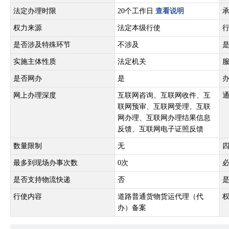
法定办理时限
20个工作日
查看说明
权力来源
法定本级行使
是否涉及特殊环节
不涉及
实施主体性质
法定机关
是否网办
是
网上办理深度
互联网咨询、互联网收件、互
联网预审、互联网受理、互联
网办理、互联网办理结果信息
反馈、互联网电子证照反馈
数量限制
无
最多到现场办事次数
0次
是否支持物流快递
否
行使内容
道路普通货物货运代理（代
办）备案