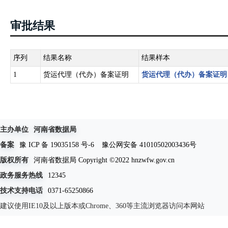
审批结果
序列
结果名称
结果样本
1
货运代理（代办）备案证明
货运代理（代办）备案证明
主办单位
河南省数据局
备案
豫 ICP 备 19035158 号-6
豫公网安备 41010502003436号
版权所有
河南省数据局 Copyright ©2022 hnzwfw.gov.cn
政务服务热线
12345
技术支持电话
0371-65250866
建议使用IE10及以上版本或Chrome、360等主流浏览器访问本网站