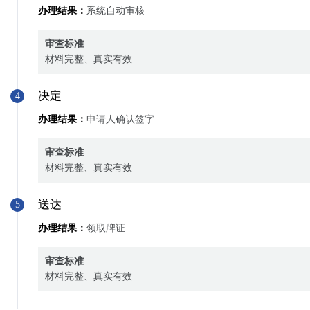
办理结果：
系统自动审核
审查标准
材料完整、真实有效
决定
4
办理结果：
申请人确认签字
审查标准
材料完整、真实有效
送达
5
办理结果：
领取牌证
审查标准
材料完整、真实有效