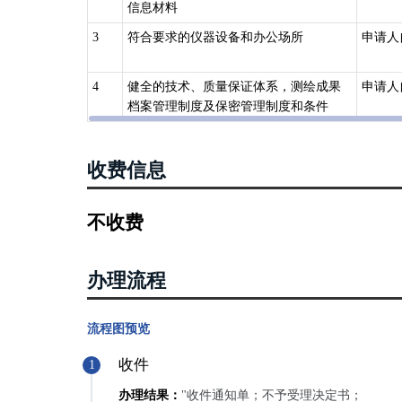
信息材料
3
符合要求的仪器设备和办公场所
申请人
4
健全的技术、质量保证体系，测绘成果
申请人
档案管理制度及保密管理制度和条件
收费信息
不收费
办理流程
流程图预览
收件
1
办理结果：
"收件通知单；不予受理决定书；