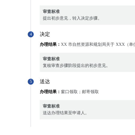
审查标准
提出初步意见，转入决定步骤。
决定
4
办理结果：
XX 市自然资源和规划局关于 XXX（
审查标准
复核审查步骤阶段提出的初步意见。
送达
5
办理结果：
窗口领取；邮寄领取
审查标准
送达办理结果至申请人。