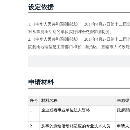
设定依据
1.《中华人民共和国测绘法》（2017年4月27日第十
对从事测绘活动的单位实行测绘资质管理制度。
2.《中华人民共和国测绘法》（2017年4月27日第十
院测绘地理信息主管部门和省、自治区、直辖市人民政府
书。
申请材料
序号
材料名称
来源渠
1
企业或者事业单位法人资格
政府部
2
从事的测绘活动相适应的专业技术人员
申请人