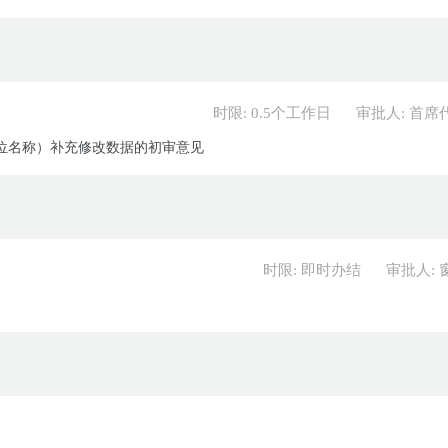
时限: 0.5个工作日
审批人: 首席
单位名称）补充修改数据的初审意见
时限: 即时办结
审批人: 