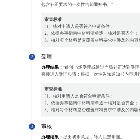
包含补正要求的一次性告知通知书。"
审查标准
"1、核对申请人是否符合申请条件；
2、依据办事指南中材料清单逐一核对是否齐全；
3、核对每个材料是否覆盖材料要求中涉及的内容
受理
2
办理结果：
"能够当场受理或通过当场补正达到受理
直接进入受理步骤；根据一次性告知通知书内容进
审查标准
"1、核对申请人是否符合申请条件；
2、依据办事指南中材料清单逐一核对是否齐全；
3、核对每个材料是否覆盖材料要求中涉及的内容
审核
3
办理结果：
提出初步意见，转入决定步骤。