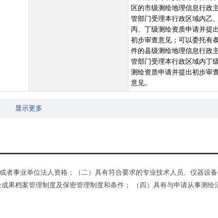
区的市级测绘地理信息行政
管部门受理本行政区域内乙
丙、丁级测绘资质申请并提
初步审查意见；可以委托有
件的县级测绘地理信息行政
管部门受理本行政区域内丁
测绘资质申请并提出初步审
意见。
显示更多
或者事业单位法人资格；（二）具有符合要求的专业技术人员、仪器设备
绘成果档案管理制度及保密管理制度和条件； （四）具有与申请从事测绘