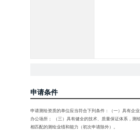
申请条件
申请测绘资质的单位应当符合下列条件：（一）具有企业
办公场所； （三）具有健全的技术、质量保证体系，测
相匹配的测绘业绩和能力（初次申请除外）。