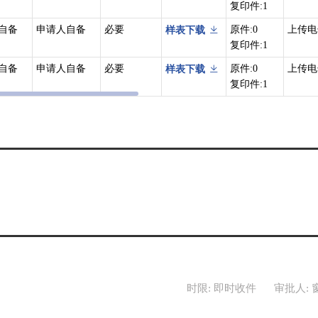
复印件:1
自备
申请人自备
必要
原件:0
上传电
样表下载
复印件:1
自备
申请人自备
必要
原件:0
上传电
样表下载
复印件:1
时限: 即时收件
审批人: 