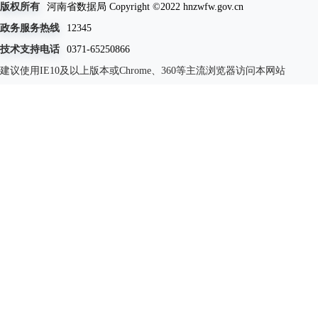
版权所有
河南省数据局 Copyright ©2022 hnzwfw.gov.cn
政务服务热线
12345
技术支持电话
0371-65250866
建议使用IE10及以上版本或Chrome、360等主流浏览器访问本网站