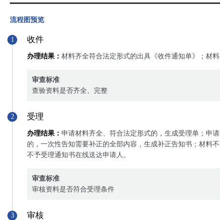
流程图预览
收件
1
办理结果：
材料齐全符合法定形式的出具《收件通知单》；材料
审查标准
查验资料是否齐全、完整
受理
2
办理结果：
申请材料齐全、符合法定形式的，生成受理单；申请
的，一次性告知需要补正的全部内容，生成补正告知书；材料不
不予受理通知书在线送达申请人。
审查标准
审核资料是否符合受理条件
审核
3