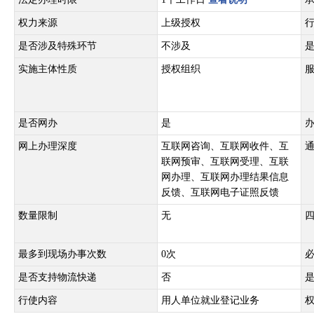
权力来源
上级授权
是否涉及特殊环节
不涉及
实施主体性质
授权组织
是否网办
是
网上办理深度
互联网咨询、互联网收件、互
联网预审、互联网受理、互联
网办理、互联网办理结果信息
反馈、互联网电子证照反馈
数量限制
无
最多到现场办事次数
0次
是否支持物流快递
否
行使内容
用人单位就业登记业务