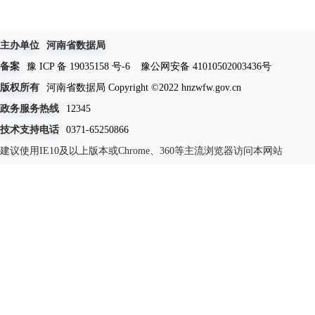
主办单位
河南省数据局
备案
豫 ICP 备 19035158 号-6
豫公网安备 41010502003436号
版权所有
河南省数据局 Copyright ©2022 hnzwfw.gov.cn
政务服务热线
12345
技术支持电话
0371-65250866
建议使用IE10及以上版本或Chrome、360等主流浏览器访问本网站