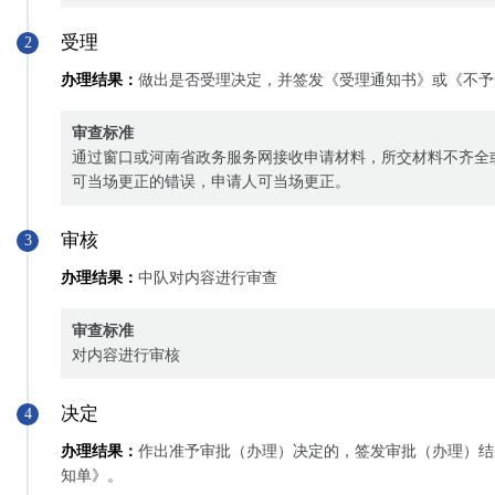
受理
2
办理结果：
做出是否受理决定，并签发《受理通知书》或《不予
审查标准
通过窗口或河南省政务服务网接收申请材料，所交材料不齐全
可当场更正的错误，申请人可当场更正。
审核
3
办理结果：
中队对内容进行审查
审查标准
对内容进行审核
决定
4
办理结果：
作出准予审批（办理）决定的，签发审批（办理）结
知单》。