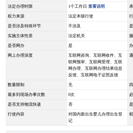
法定办理时限
1个工作日
查看说明
权力来源
法定本级行使
是否涉及特殊环节
不涉及
实施主体性质
法定机关
是否网办
是
网上办理深度
互联网咨询、互联网收件、互
联网预审、互联网受理、互联
网办理、互联网办理结果信息
反馈、互联网电子证照反馈
数量限制
无
最多到现场办事次数
0次
是否支持物流快递
否
行使内容
对国内新出生婴儿办理出生登
记