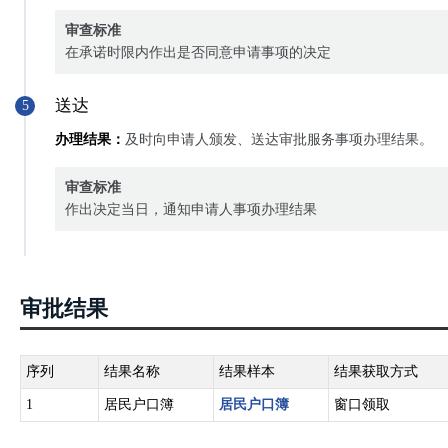
审查标准
在承诺时限内作出是否同意申请事项的决定
送达
5
办理结果：
及时向申请人颁发、送达审批服务事项办理结果。
审查标准
作出决定当日，通知申请人事项办理结果
审批结果
序列
结果名称
结果样本
结果获取方式
1
居民户口簿
居民户口簿
窗口领取