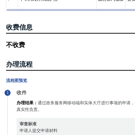
收费信息
不收费
办理流程
流程图预览
收件
1
办理结果：
通过政务服务网移动端和实体大厅进行事项的申请，
真实性负责。
审查标准
申请人提交申请材料