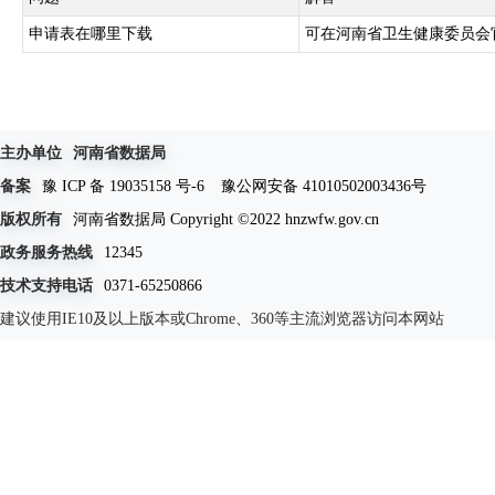
申请表在哪里下载
可在河南省卫生健康委员会
主办单位
河南省数据局
备案
豫 ICP 备 19035158 号-6
豫公网安备 41010502003436号
版权所有
河南省数据局 Copyright ©2022 hnzwfw.gov.cn
政务服务热线
12345
技术支持电话
0371-65250866
建议使用IE10及以上版本或Chrome、360等主流浏览器访问本网站