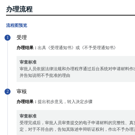
办理流程
流程图预览
受理
1
办理结果：
出具《受理通知书》或《不予受理通知书》
审查标准
审批人员依据法律法规和办理程序通过后台系统对申请材料作
并告知说明不予批准的理由
审核
2
办理结果：
提出初步意见，转入决定步骤
审查标准
受理完成后，审批人员审查提交的电子申请材料的完整性、真
定，对于不符合的，告知其陈述申辩听证权利，作出不予办理