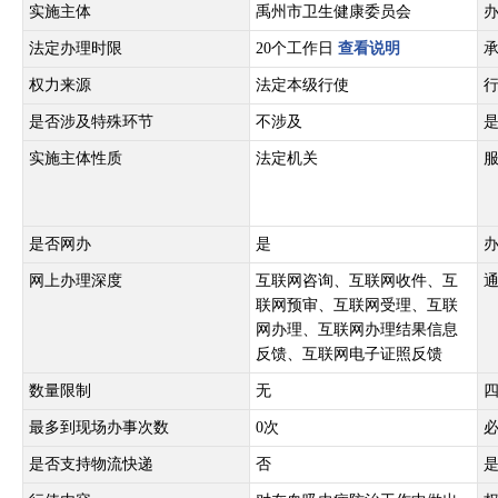
实施主体
禹州市卫生健康委员会
法定办理时限
20个工作日
查看说明
权力来源
法定本级行使
是否涉及特殊环节
不涉及
实施主体性质
法定机关
是否网办
是
网上办理深度
互联网咨询、互联网收件、互
联网预审、互联网受理、互联
网办理、互联网办理结果信息
反馈、互联网电子证照反馈
数量限制
无
最多到现场办事次数
0次
是否支持物流快递
否