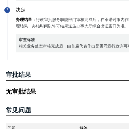
决定
3
办理结果：
行政审批服务职能部门审核完成后，在承诺时限内作
理结果，办结时间以许可结果送达办事大厅综合出证窗口为准。
审查标准
相关业务处室审核完成后，由首席代表作出是否同意行政许可
审批结果
无审批结果
常见问题
问题
解答