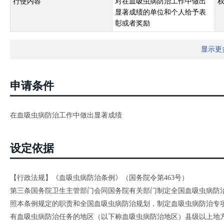
行使内容
对在血吸虫病防治工作中做出
显著成绩的单位和个人给予表
彰或者奖励
显示更
申请条件
在血吸虫病防治工作中做出显著成绩
设定依据
【行政法规】《血吸虫病防治条例》（国务院令第463号）
第三条国务院卫生主管部门会同国务院有关部门制定全国血吸虫病防
照本条例规定的职责和全国血吸虫病防治规划，制定血吸虫病防治专
有血吸虫病防治任务的地区（以下称血吸虫病防治地区）县级以上地