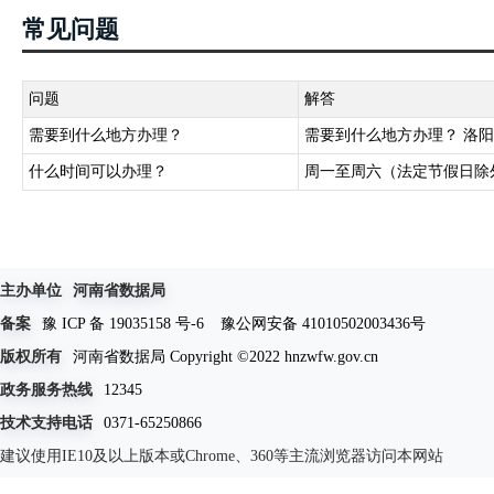
常见问题
问题
解答
需要到什么地方办理？
需要到什么地方办理？ 洛
什么时间可以办理？
周一至周六（法定节假日除外），
主办单位
河南省数据局
备案
豫 ICP 备 19035158 号-6
豫公网安备 41010502003436号
版权所有
河南省数据局 Copyright ©2022 hnzwfw.gov.cn
政务服务热线
12345
技术支持电话
0371-65250866
建议使用IE10及以上版本或Chrome、360等主流浏览器访问本网站