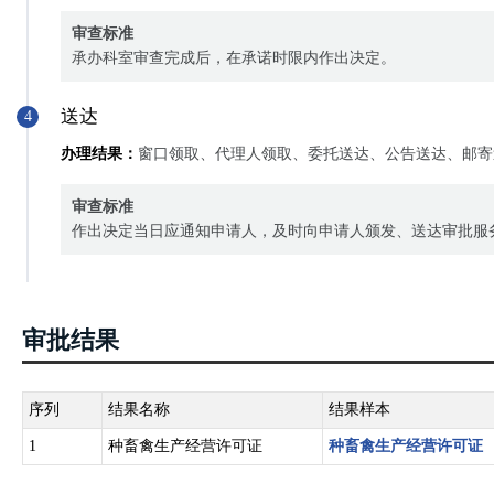
审查标准
承办科室审查完成后，在承诺时限内作出决定。
送达
4
办理结果：
窗口领取、代理人领取、委托送达、公告送达、邮寄
审查标准
作出决定当日应通知申请人，及时向申请人颁发、送达审批服
审批结果
序列
结果名称
结果样本
1
种畜禽生产经营许可证
种畜禽生产经营许可证