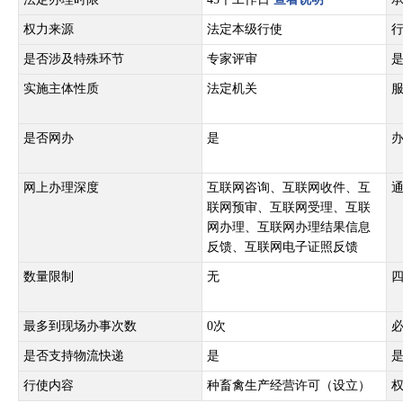
权力来源
法定本级行使
是否涉及特殊环节
专家评审
实施主体性质
法定机关
是否网办
是
网上办理深度
互联网咨询、互联网收件、互
联网预审、互联网受理、互联
网办理、互联网办理结果信息
反馈、互联网电子证照反馈
数量限制
无
最多到现场办事次数
0次
是否支持物流快递
是
行使内容
种畜禽生产经营许可（设立）