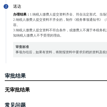
送达
2
办理结果：
1.纳税人缴费人提交资料齐全、符合法定形式、当场
2.纳税人缴费人提交资料不齐全的，制作《税务事项通知书》
容。
3.纳税人缴费人提交资料不符合条件，或缴费人不属于本税务
知纳税人缴费人不予受理的理由。
审查标准
事项办结后，如果有资料，将附报资料中要求归档的资料及税
审批结果
无审批结果
常见问题