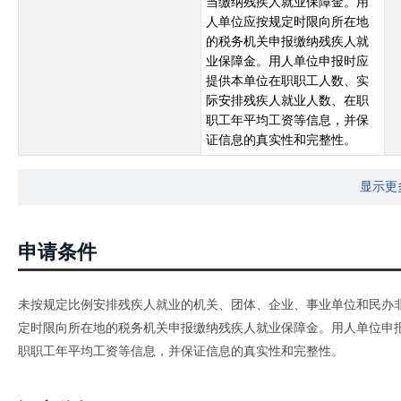
当缴纳残疾人就业保障金。用
人单位应按规定时限向所在地
的税务机关申报缴纳残疾人就
业保障金。用人单位申报时应
提供本单位在职职工人数、实
际安排残疾人就业人数、在职
职工年平均工资等信息，并保
证信息的真实性和完整性。
显示更
申请条件
未按规定比例安排残疾人就业的机关、团体、企业、事业单位和民办
定时限向所在地的税务机关申报缴纳残疾人就业保障金。用人单位申
职职工年平均工资等信息，并保证信息的真实性和完整性。