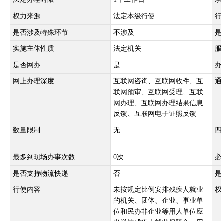
权力来源
法定本级行使
是否涉及特殊环节
不涉及
实施主体性质
法定机关
是否网办
是
网上办理深度
互联网咨询、互联网收件、互
联网预审、互联网受理、互联
网办理、互联网办理结果信息
反馈、互联网电子证照反馈
数量限制
无
最多到现场办事次数
0次
是否支持物流快递
否
行使内容
未按规定比例安排残疾人就业
的机关、团体、企业、事业单
位和民办非企业等用人单位应