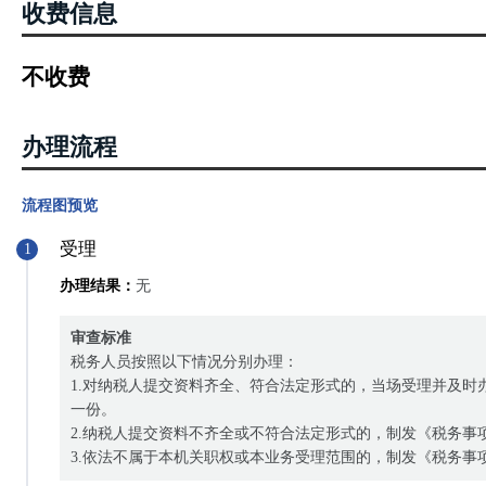
收费信息
不收费
办理流程
流程图预览
受理
1
办理结果：
无
审查标准
税务人员按照以下情况分别办理：
1.对纳税人提交资料齐全、符合法定形式的，当场受理并及时
一份。
2.纳税人提交资料不齐全或不符合法定形式的，制发《税务
3.依法不属于本机关职权或本业务受理范围的，制发《税务